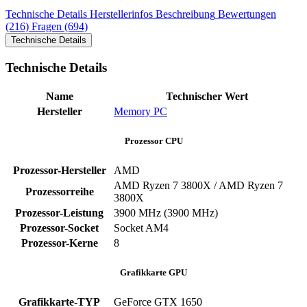
Technische Details
Herstellerinfos
Beschreibung
Bewertungen
(216)
Fragen (694)
Technische Details
Technische Details
Name
Technischer Wert
Hersteller
Memory PC
Prozessor CPU
Prozessor-Hersteller
AMD
AMD Ryzen 7 3800X / AMD Ryzen 7
Prozessorreihe
3800X
Prozessor-Leistung
3900 MHz (3900 MHz)
Prozessor-Socket
Socket AM4
Prozessor-Kerne
8
Grafikkarte GPU
Grafikkarte-TYP
GeForce GTX 1650