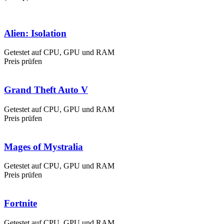
Alien: Isolation
Getestet auf CPU, GPU und RAM
Preis prüfen
Grand Theft Auto V
Getestet auf CPU, GPU und RAM
Preis prüfen
Mages of Mystralia
Getestet auf CPU, GPU und RAM
Preis prüfen
Fortnite
Getestet auf CPU, GPU und RAM