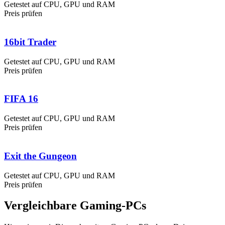
Getestet auf CPU, GPU und RAM
Preis prüfen
16bit Trader
Getestet auf CPU, GPU und RAM
Preis prüfen
FIFA 16
Getestet auf CPU, GPU und RAM
Preis prüfen
Exit the Gungeon
Getestet auf CPU, GPU und RAM
Preis prüfen
Vergleichbare Gaming-PCs