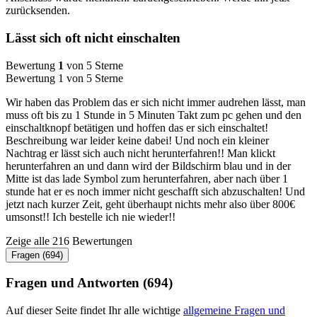
zurücksenden.
Lässt sich oft nicht einschalten
Bewertung
1
von 5 Sterne
Bewertung 1 von 5 Sterne
Wir haben das Problem das er sich nicht immer audrehen lässt, man
muss oft bis zu 1 Stunde in 5 Minuten Takt zum pc gehen und den
einschaltknopf betätigen und hoffen das er sich einschaltet!
Beschreibung war leider keine dabei! Und noch ein kleiner
Nachtrag er lässt sich auch nicht herunterfahren!! Man klickt
herunterfahren an und dann wird der Bildschirm blau und in der
Mitte ist das lade Symbol zum herunterfahren, aber nach über 1
stunde hat er es noch immer nicht geschafft sich abzuschalten! Und
jetzt nach kurzer Zeit, geht überhaupt nichts mehr also über 800€
umsonst!! Ich bestelle ich nie wieder!!
Zeige alle 216 Bewertungen
Fragen (694)
Fragen und Antworten (694)
Auf dieser Seite findet Ihr alle wichtige
allgemeine Fragen und