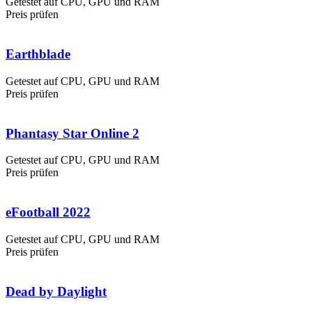
Getestet auf CPU, GPU und RAM
Preis prüfen
Earthblade
Getestet auf CPU, GPU und RAM
Preis prüfen
Phantasy Star Online 2
Getestet auf CPU, GPU und RAM
Preis prüfen
eFootball 2022
Getestet auf CPU, GPU und RAM
Preis prüfen
Dead by Daylight