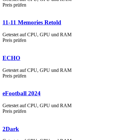
Preis prüfen
11-11 Memories Retold
Getestet auf CPU, GPU und RAM
Preis prüfen
ECHO
Getestet auf CPU, GPU und RAM
Preis prüfen
eFootball 2024
Getestet auf CPU, GPU und RAM
Preis prüfen
2Dark