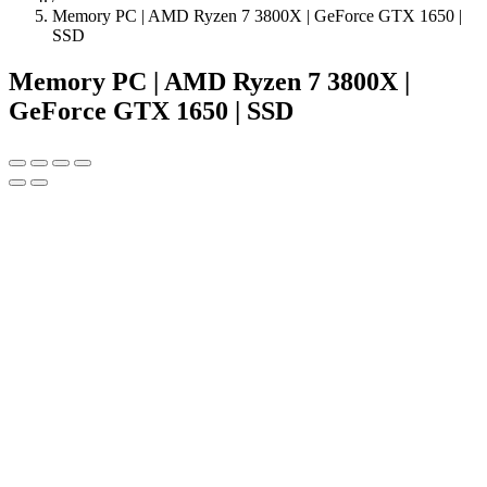
Memory PC | AMD Ryzen 7 3800X | GeForce GTX 1650 |
SSD
Memory PC | AMD Ryzen 7 3800X |
GeForce GTX 1650 | SSD