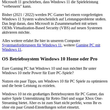
Microsoft 11 geschrieben, dass Windows 11 die Spieleleistung
"verbessern" kann.
Bisher (2021 / 2022) werden PC Gamer bei einem vorgefertigten
Windows 11 System wahrscheinlich auf Leistungsprobleme stoßen.
Das liegt daran, dass Microsoft in Zusammenarbeit mit seinen
OEMs Virtualization-Based Security (VBS) auf neuen Systemen
aktivieren möchte.
Alles weitere erfahrt Ihr hier in unserem Computer
Systemanforderungen für Windows 11
, weitere
Gaming PC mit
Windows 11
.
OS Betriebssystem Windows 10 Home oder Pro
Eure Gaming PC hat Windows 10 und nun möchtet Ihr unter
Windows 10 mehr Power für Eure PC-Spiele?
Nutzen ein paar Tipps, um Windows 10 für PC Spiele zu optimieren
und die beste Leistung zu erzielen.
Windows 10 ist ein großartiges Betriebssystem für PC Gamer, das
native Spiele Unterstützung für Retro-Titel und sogar Xbox One-
Streaming bietet. Aber es ist zum Start nicht perfekt, wenn Ihr es
ohne ein paar Grund-Einstellungen sofort einsetzt.