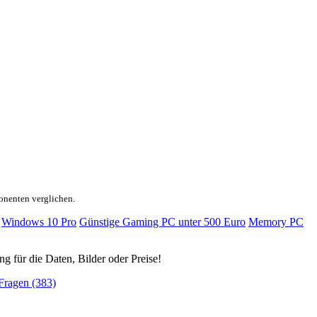
onenten verglichen.
Windows 10 Pro
Günstige Gaming PC unter 500 Euro
Memory PC
ng für die Daten, Bilder oder Preise!
Fragen (383)