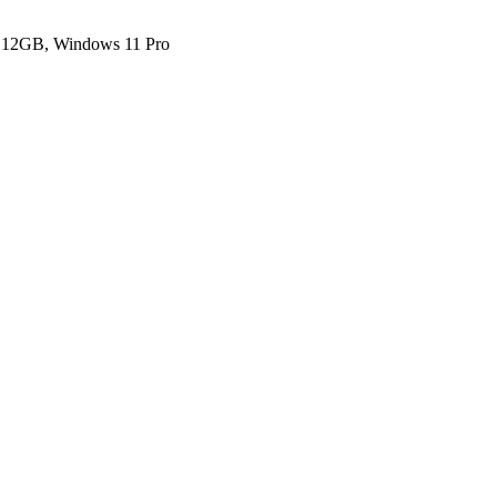
2GB, Windows 11 Pro