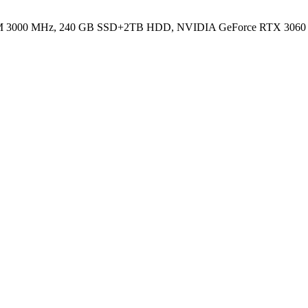
 3000 MHz, 240 GB SSD+2TB HDD, NVIDIA GeForce RTX 3060 1