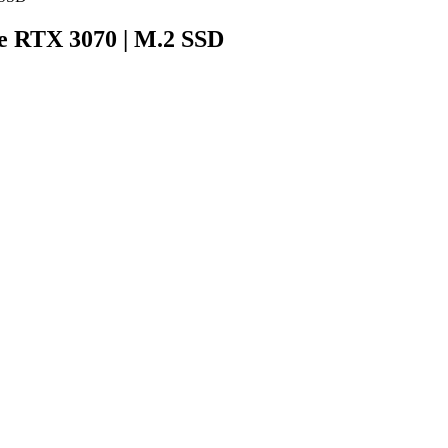
e RTX 3070 | M.2 SSD