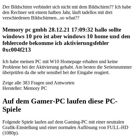
Der Bildschirm verbindet sich nicht mit dem Bildschirm?? Ich habe
den Rechner seit einem halben Jahr, läuft tadellos mit drei
verschiedenen Bildschirmen...so what??
Memory pc gmbh 28.12.21 17:09:32 hallo sollte
windows 10 pro ist aber windows 10 home und den
fehlercode bekomme ich aktivierungsfehler
0xc004f213
Ich habe meinen PC mit W10 Homepage erhalten und keine
Probleme bei der Aktivierung gehabt. Am besten die Seriennummer
überprüfen da die sehr sensibel bei der Eingabe reagiert.
Zeige alle 383 Fragen und Antworten
Hersteller: Memory PC
Auf dem Gamer-PC laufen diese PC-
Spiele
Folgende Spiele laufen auf dem Gaming-PC mit einer neutralen
Grafik-Einstellung und einer normalen Auflösung von FULL-HD
(1080p).