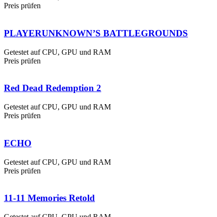
Preis prüfen
PLAYERUNKNOWN’S BATTLEGROUNDS
Getestet auf CPU, GPU und RAM
Preis prüfen
Red Dead Redemption 2
Getestet auf CPU, GPU und RAM
Preis prüfen
ECHO
Getestet auf CPU, GPU und RAM
Preis prüfen
11-11 Memories Retold
Getestet auf CPU, GPU und RAM