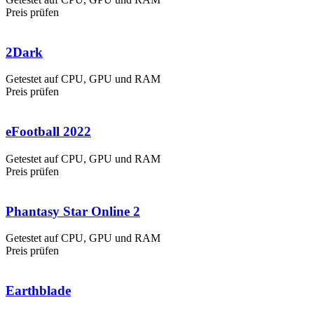
Preis prüfen
2Dark
Getestet auf CPU, GPU und RAM
Preis prüfen
eFootball 2022
Getestet auf CPU, GPU und RAM
Preis prüfen
Phantasy Star Online 2
Getestet auf CPU, GPU und RAM
Preis prüfen
Earthblade