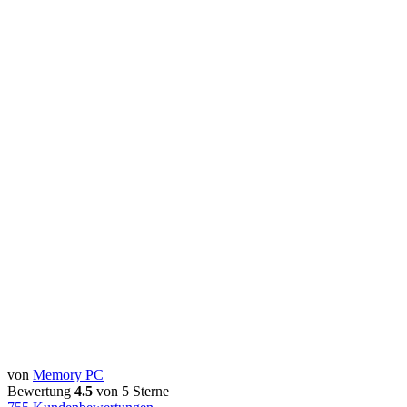
von
Memory PC
Bewertung
4.5
von 5 Sterne