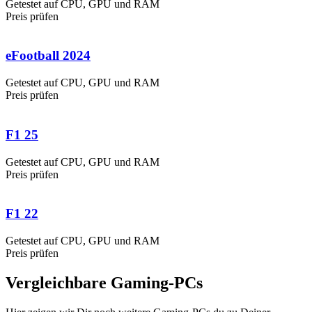
Getestet auf CPU, GPU und RAM
Preis prüfen
eFootball 2024
Getestet auf CPU, GPU und RAM
Preis prüfen
F1 25
Getestet auf CPU, GPU und RAM
Preis prüfen
F1 22
Getestet auf CPU, GPU und RAM
Preis prüfen
Vergleichbare Gaming-PCs