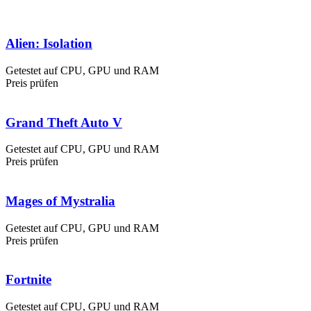
Alien: Isolation
Getestet auf CPU, GPU und RAM
Preis prüfen
Grand Theft Auto V
Getestet auf CPU, GPU und RAM
Preis prüfen
Mages of Mystralia
Getestet auf CPU, GPU und RAM
Preis prüfen
Fortnite
Getestet auf CPU, GPU und RAM