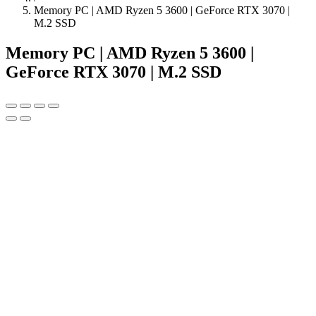
Memory PC | AMD Ryzen 5 3600 | GeForce RTX 3070 |
M.2 SSD
Memory PC | AMD Ryzen 5 3600 |
GeForce RTX 3070 | M.2 SSD