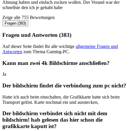
Ahnung haben und einfach zocken wollen. Der Verand war der
schnellste den ich je gehabt habe
Zeige alle 755 Bewertungen
Fragen (383)
Fragen und Antworten (383)
Auf dieser Seite findet Ihr alle wichtige
allgemeine Fragen und
Antworten
zum Thema Gaming-PC.
Kann man zwei 4k Bildschirme anschließen?
Ja
Der bildschirm findet die verbindung zum pc nicht?
Hatte ich auch beim einschalten, die Grafikkarte hatte sich beim
Transport gelöst. Karte nochmal ein und ausstecken,
Der bildschirm verbindet sich nicht mit dem
bildschirm! hab gelesen das hier schon die
grafikkarte kaputt ist?