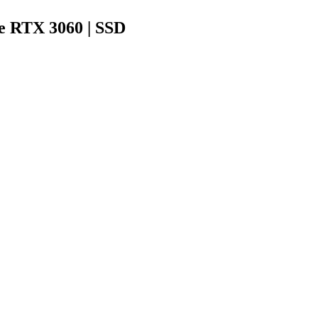
e RTX 3060 | SSD