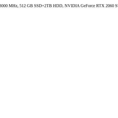
3000 MHz, 512 GB SSD+2TB HDD, NVIDIA GeForce RTX 2060 S