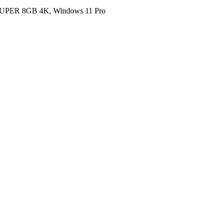
UPER 8GB 4K, Windows 11 Pro