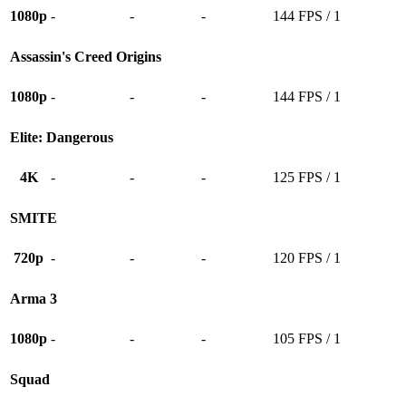
1080p
-
-
-
144 FPS / 1
Assassin's Creed Origins
1080p
-
-
-
144 FPS / 1
Elite: Dangerous
4K
-
-
-
125 FPS / 1
SMITE
720p
-
-
-
120 FPS / 1
Arma 3
1080p
-
-
-
105 FPS / 1
Squad