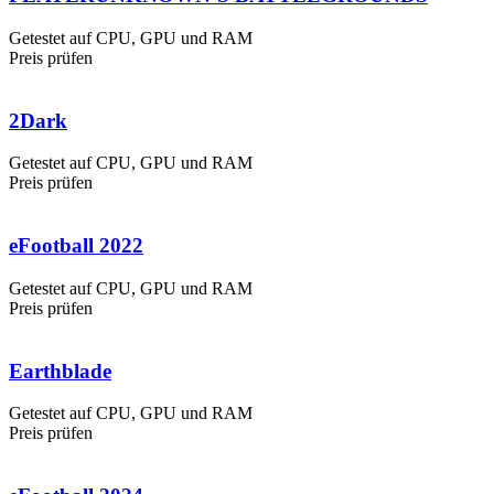
Getestet auf CPU, GPU und RAM
Preis prüfen
2Dark
Getestet auf CPU, GPU und RAM
Preis prüfen
eFootball 2022
Getestet auf CPU, GPU und RAM
Preis prüfen
Earthblade
Getestet auf CPU, GPU und RAM
Preis prüfen