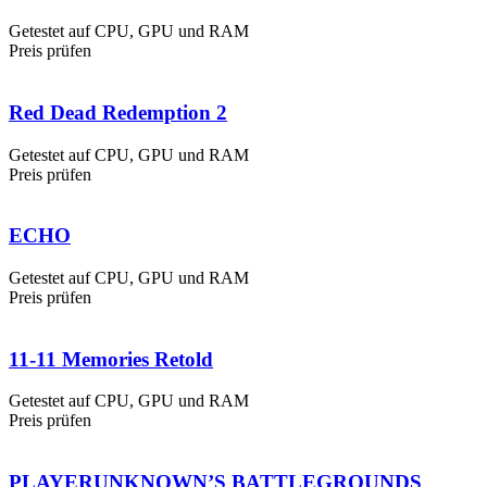
Getestet auf CPU, GPU und RAM
Preis prüfen
Red Dead Redemption 2
Getestet auf CPU, GPU und RAM
Preis prüfen
ECHO
Getestet auf CPU, GPU und RAM
Preis prüfen
11-11 Memories Retold
Getestet auf CPU, GPU und RAM
Preis prüfen
PLAYERUNKNOWN’S BATTLEGROUNDS