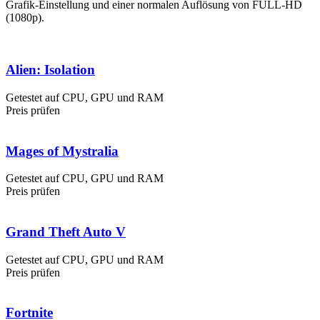
Grafik-Einstellung und einer normalen Auflösung von FULL-HD
(1080p).
Alien: Isolation
Getestet auf CPU, GPU und RAM
Preis prüfen
Mages of Mystralia
Getestet auf CPU, GPU und RAM
Preis prüfen
Grand Theft Auto V
Getestet auf CPU, GPU und RAM
Preis prüfen
Fortnite