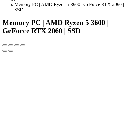
Memory PC | AMD Ryzen 5 3600 | GeForce RTX 2060 |
SSD
Memory PC | AMD Ryzen 5 3600 |
GeForce RTX 2060 | SSD