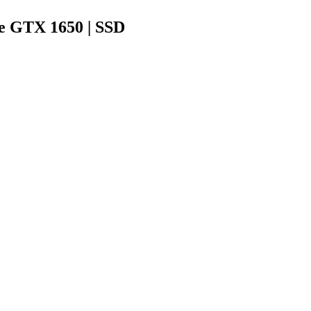
e GTX 1650 | SSD