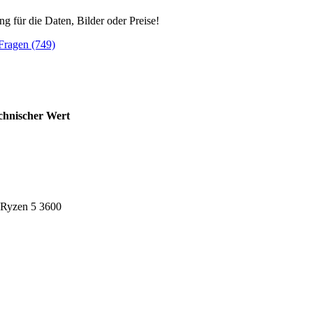
ng für die Daten, Bilder oder Preise!
Fragen (749)
chnischer Wert
Ryzen 5 3600