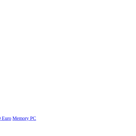
0 Euro
Memory PC