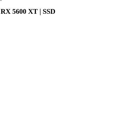
 RX 5600 XT | SSD