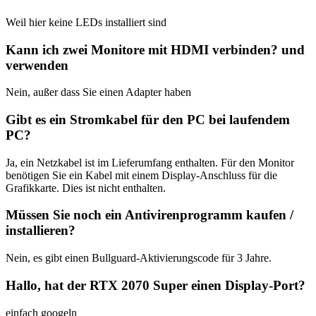
Weil hier keine LEDs installiert sind
Kann ich zwei Monitore mit HDMI verbinden? und
verwenden
Nein, außer dass Sie einen Adapter haben
Gibt es ein Stromkabel für den PC bei laufendem
PC?
Ja, ein Netzkabel ist im Lieferumfang enthalten. Für den Monitor
benötigen Sie ein Kabel mit einem Display-Anschluss für die
Grafikkarte. Dies ist nicht enthalten.
Müssen Sie noch ein Antivirenprogramm kaufen /
installieren?
Nein, es gibt einen Bullguard-Aktivierungscode für 3 Jahre.
Hallo, hat der RTX 2070 Super einen Display-Port?
einfach googeln