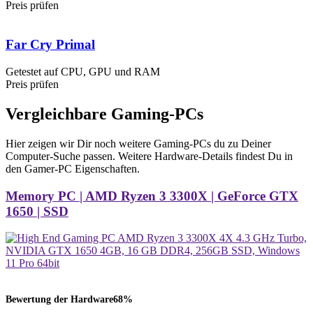
Preis prüfen
Far Cry Primal
Getestet auf CPU, GPU und RAM
Preis prüfen
Vergleichbare Gaming-PCs
Hier zeigen wir Dir noch weitere Gaming-PCs du zu Deiner
Computer-Suche passen. Weitere Hardware-Details findest Du in
den Gamer-PC Eigenschaften.
Memory PC | AMD Ryzen 3 3300X | GeForce GTX
1650 | SSD
Bewertung der Hardware
68%