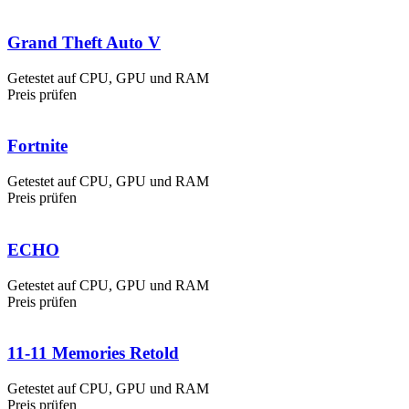
Grand Theft Auto V
Getestet auf CPU, GPU und RAM
Preis prüfen
Fortnite
Getestet auf CPU, GPU und RAM
Preis prüfen
ECHO
Getestet auf CPU, GPU und RAM
Preis prüfen
11-11 Memories Retold
Getestet auf CPU, GPU und RAM
Preis prüfen