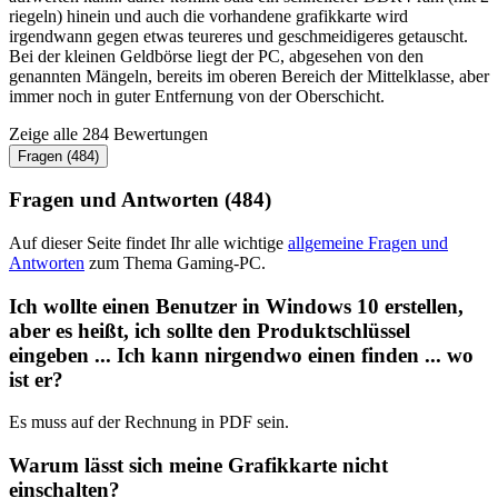
riegeln) hinein und auch die vorhandene grafikkarte wird
irgendwann gegen etwas teureres und geschmeidigeres getauscht.
Bei der kleinen Geldbörse liegt der PC, abgesehen von den
genannten Mängeln, bereits im oberen Bereich der Mittelklasse, aber
immer noch in guter Entfernung von der Oberschicht.
Zeige alle 284 Bewertungen
Fragen (484)
Fragen und Antworten (484)
Auf dieser Seite findet Ihr alle wichtige
allgemeine Fragen und
Antworten
zum Thema Gaming-PC.
Ich wollte einen Benutzer in Windows 10 erstellen,
aber es heißt, ich sollte den Produktschlüssel
eingeben ... Ich kann nirgendwo einen finden ... wo
ist er?
Es muss auf der Rechnung in PDF sein.
Warum lässt sich meine Grafikkarte nicht
einschalten?