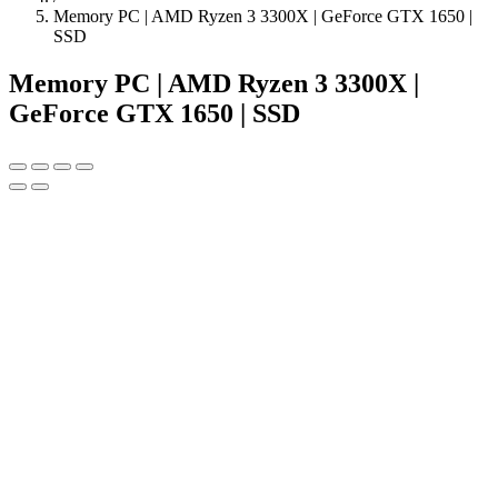
Memory PC | AMD Ryzen 3 3300X | GeForce GTX 1650 |
SSD
Memory PC | AMD Ryzen 3 3300X |
GeForce GTX 1650 | SSD