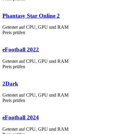
Phantasy Star Online 2
Getestet auf CPU, GPU und RAM
Preis prüfen
eFootball 2022
Getestet auf CPU, GPU und RAM
Preis prüfen
2Dark
Getestet auf CPU, GPU und RAM
Preis prüfen
eFootball 2024
Getestet auf CPU, GPU und RAM