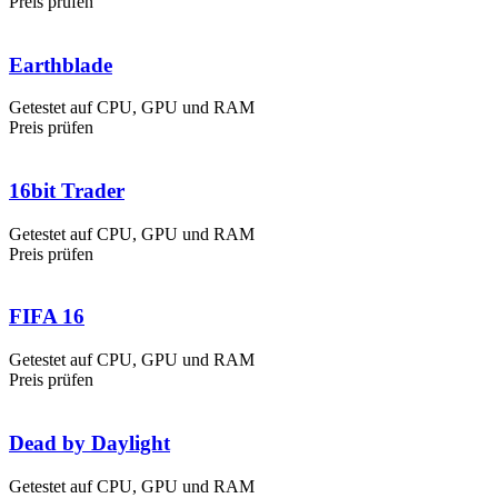
Preis prüfen
Earthblade
Getestet auf CPU, GPU und RAM
Preis prüfen
16bit Trader
Getestet auf CPU, GPU und RAM
Preis prüfen
FIFA 16
Getestet auf CPU, GPU und RAM
Preis prüfen
Dead by Daylight
Getestet auf CPU, GPU und RAM