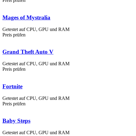
Preis prüfen
Mages of Mystralia
Getestet auf CPU, GPU und RAM
Preis prüfen
Grand Theft Auto V
Getestet auf CPU, GPU und RAM
Preis prüfen
Fortnite
Getestet auf CPU, GPU und RAM
Preis prüfen
Baby Steps
Getestet auf CPU, GPU und RAM