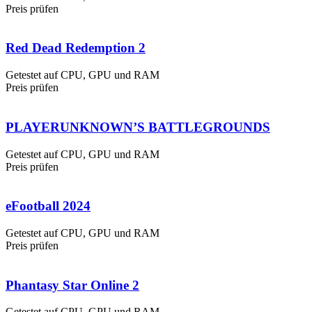
Preis prüfen
Red Dead Redemption 2
Getestet auf CPU, GPU und RAM
Preis prüfen
PLAYERUNKNOWN’S BATTLEGROUNDS
Getestet auf CPU, GPU und RAM
Preis prüfen
eFootball 2024
Getestet auf CPU, GPU und RAM
Preis prüfen
Phantasy Star Online 2
Getestet auf CPU, GPU und RAM