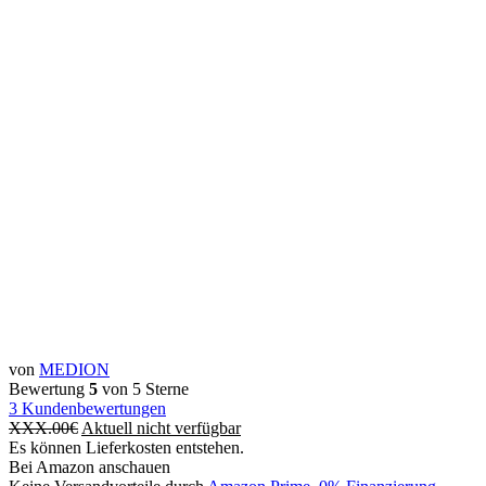
von
MEDION
Bewertung
5
von 5 Sterne
3
Kundenbewertungen
XXX.00
€
Aktuell nicht verfügbar
Es können Lieferkosten entstehen.
Bei Amazon anschauen