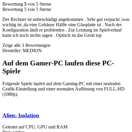
Bewertung
5
von 5 Sterne
Bewertung 5 von 5 Sterne
Der Rechner ist unbeschädigt angekommen . Sehr gut verpackt ,was
wichtig ist ,da eine Gehäuse Hälfte eine Glasplatte ist . Nach der
Konfiguration läuft er problemlos . Zur Leistung im Spielverlauf
kann ich noch nichts sagen . Optisch ist das Gerät top
Zeige alle 3 Bewertungen
Hersteller: MEDION
Auf dem Gamer-PC laufen diese PC-
Spiele
Folgende Spiele laufen auf dem Gaming-PC mit einer neutralen
Grafik-Einstellung und einer normalen Auflösung von FULL-HD
(1080p).
Alien: Isolation
Getestet auf CPU, GPU und RAM