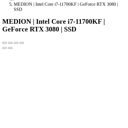
MEDION | Intel Core i7-11700KF | GeForce RTX 3080 |
SSD
MEDION | Intel Core i7-11700KF |
GeForce RTX 3080 | SSD