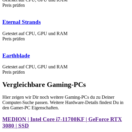
Preis prüfen
Eternal Strands
Getestet auf CPU, GPU und RAM
Preis prüfen
Earthblade
Getestet auf CPU, GPU und RAM
Preis prüfen
Vergleichbare Gaming-PCs
Hier zeigen wir Dir noch weitere Gaming-PCs du zu Deiner
Computer-Suche passen. Weitere Hardware-Details findest Du in
den Gamer-PC Eigenschaften.
MEDION | Intel Core i7-11700KF | GeForce RTX
3080 | SSD