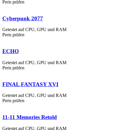
Preis prüfen
Cyberpunk 2077
Getestet auf CPU, GPU und RAM
Preis prüfen
ECHO
Getestet auf CPU, GPU und RAM
Preis prüfen
FINAL FANTASY XVI
Getestet auf CPU, GPU und RAM
Preis prüfen
11-11 Memories Retold
Getestet auf CPU, GPU und RAM