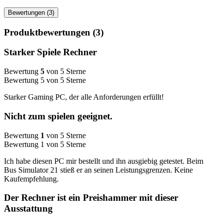
Bewertungen (3)
Produktbewertungen (3)
Starker Spiele Rechner
Bewertung
5
von 5 Sterne
Bewertung 5 von 5 Sterne
Starker Gaming PC, der alle Anforderungen erfüllt!
Nicht zum spielen geeignet.
Bewertung
1
von 5 Sterne
Bewertung 1 von 5 Sterne
Ich habe diesen PC mir bestellt und ihn ausgiebig getestet. Beim
Bus Simulator 21 stieß er an seinen Leistungsgrenzen. Keine
Kaufempfehlung.
Der Rechner ist ein Preishammer mit dieser
Ausstattung