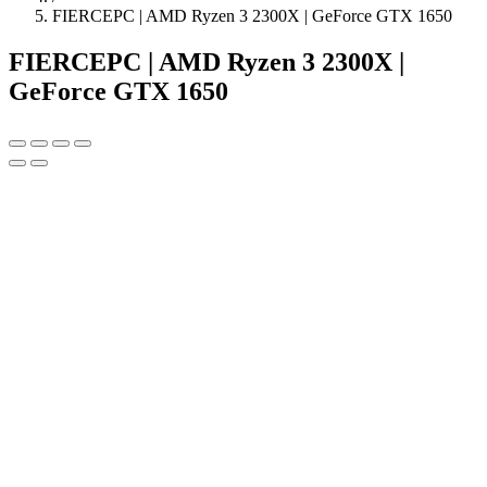
FIERCEPC | AMD Ryzen 3 2300X | GeForce GTX 1650
FIERCEPC | AMD Ryzen 3 2300X |
GeForce GTX 1650