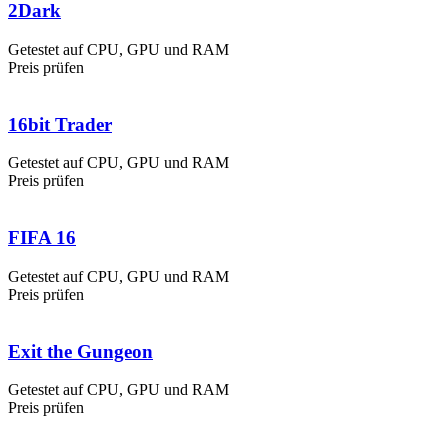
2Dark
Getestet auf CPU, GPU und RAM
Preis prüfen
16bit Trader
Getestet auf CPU, GPU und RAM
Preis prüfen
FIFA 16
Getestet auf CPU, GPU und RAM
Preis prüfen
Exit the Gungeon
Getestet auf CPU, GPU und RAM
Preis prüfen