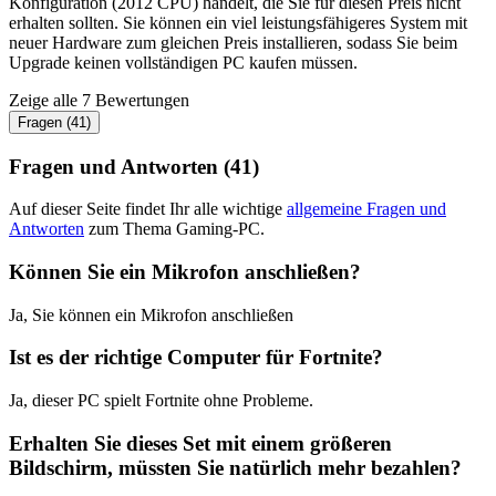
Konfiguration (2012 CPU) handelt, die Sie für diesen Preis nicht
erhalten sollten. Sie können ein viel leistungsfähigeres System mit
neuer Hardware zum gleichen Preis installieren, sodass Sie beim
Upgrade keinen vollständigen PC kaufen müssen.
Zeige alle 7 Bewertungen
Fragen (41)
Fragen und Antworten (41)
Auf dieser Seite findet Ihr alle wichtige
allgemeine Fragen und
Antworten
zum Thema Gaming-PC.
Können Sie ein Mikrofon anschließen?
Ja, Sie können ein Mikrofon anschließen
Ist es der richtige Computer für Fortnite?
Ja, dieser PC spielt Fortnite ohne Probleme.
Erhalten Sie dieses Set mit einem größeren
Bildschirm, müssten Sie natürlich mehr bezahlen?