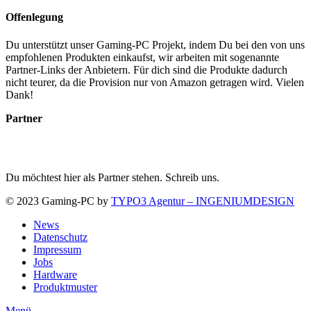
Offenlegung
Du unterstützt unser Gaming-PC Projekt, indem Du bei den von uns
empfohlenen Produkten einkaufst, wir arbeiten mit sogenannte
Partner-Links der Anbietern. Für dich sind die Produkte dadurch
nicht teurer, da die Provision nur von Amazon getragen wird. Vielen
Dank!
Partner
Du möchtest hier als Partner stehen. Schreib uns.
© 2023 Gaming-PC by
TYPO3 Agentur – INGENIUMDESIGN
News
Datenschutz
Impressum
Jobs
Hardware
Produktmuster
Menü