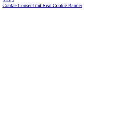
Cookie Consent mit Real Cookie Banner