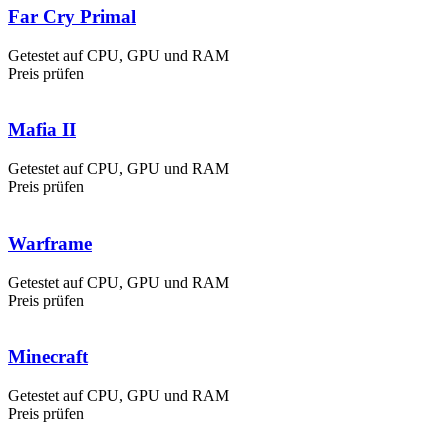
Far Cry Primal
Getestet auf CPU, GPU und RAM
Preis prüfen
Mafia II
Getestet auf CPU, GPU und RAM
Preis prüfen
Warframe
Getestet auf CPU, GPU und RAM
Preis prüfen
Minecraft
Getestet auf CPU, GPU und RAM
Preis prüfen