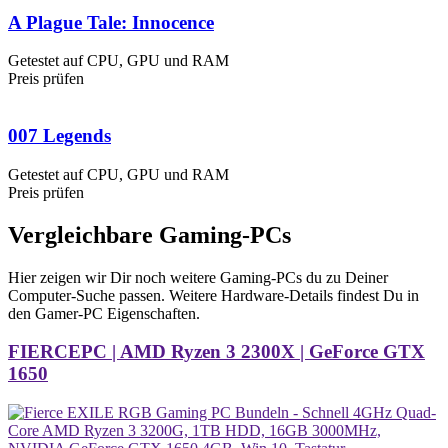
A Plague Tale: Innocence
Getestet auf CPU, GPU und RAM
Preis prüfen
007 Legends
Getestet auf CPU, GPU und RAM
Preis prüfen
Vergleichbare Gaming-PCs
Hier zeigen wir Dir noch weitere Gaming-PCs du zu Deiner
Computer-Suche passen. Weitere Hardware-Details findest Du in
den Gamer-PC Eigenschaften.
FIERCEPC | AMD Ryzen 3 2300X | GeForce GTX
1650