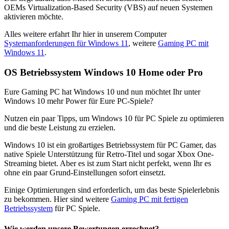
OEMs Virtualization-Based Security (VBS) auf neuen Systemen
aktivieren möchte.
Alles weitere erfahrt Ihr hier in unserem Computer
Systemanforderungen für Windows 11
, weitere
Gaming PC mit
Windows 11
.
OS Betriebssystem Windows 10 Home oder Pro
Eure Gaming PC hat Windows 10 und nun möchtet Ihr unter
Windows 10 mehr Power für Eure PC-Spiele?
Nutzen ein paar Tipps, um Windows 10 für PC Spiele zu optimieren
und die beste Leistung zu erzielen.
Windows 10 ist ein großartiges Betriebssystem für PC Gamer, das
native Spiele Unterstützung für Retro-Titel und sogar Xbox One-
Streaming bietet. Aber es ist zum Start nicht perfekt, wenn Ihr es
ohne ein paar Grund-Einstellungen sofort einsetzt.
Einige Optimierungen sind erforderlich, um das beste Spielerlebnis
zu bekommen. Hier sind weitere
Gaming PC mit fertigen
Betriebssystem
für PC Spiele.
Wie werden unsere Bewertungen errechnet?