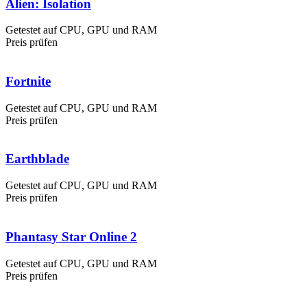
Alien: Isolation
Getestet auf CPU, GPU und RAM
Preis prüfen
Fortnite
Getestet auf CPU, GPU und RAM
Preis prüfen
Earthblade
Getestet auf CPU, GPU und RAM
Preis prüfen
Phantasy Star Online 2
Getestet auf CPU, GPU und RAM
Preis prüfen