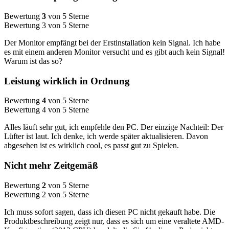
Bewertung
3
von 5 Sterne
Bewertung 3 von 5 Sterne
Der Monitor empfängt bei der Erstinstallation kein Signal. Ich habe
es mit einem anderen Monitor versucht und es gibt auch kein Signal!
Warum ist das so?
Leistung wirklich in Ordnung
Bewertung
4
von 5 Sterne
Bewertung 4 von 5 Sterne
Alles läuft sehr gut, ich empfehle den PC. Der einzige Nachteil: Der
Lüfter ist laut. Ich denke, ich werde später aktualisieren. Davon
abgesehen ist es wirklich cool, es passt gut zu Spielen.
Nicht mehr Zeitgemäß
Bewertung
2
von 5 Sterne
Bewertung 2 von 5 Sterne
Ich muss sofort sagen, dass ich diesen PC nicht gekauft habe. Die
Produktbeschreibung zeigt nur, dass es sich um eine veraltete AMD-