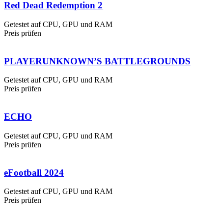
Red Dead Redemption 2
Getestet auf CPU, GPU und RAM
Preis prüfen
PLAYERUNKNOWN’S BATTLEGROUNDS
Getestet auf CPU, GPU und RAM
Preis prüfen
ECHO
Getestet auf CPU, GPU und RAM
Preis prüfen
eFootball 2024
Getestet auf CPU, GPU und RAM
Preis prüfen