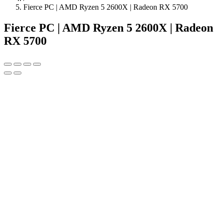
Fierce PC | AMD Ryzen 5 2600X | Radeon RX 5700
Fierce PC | AMD Ryzen 5 2600X | Radeon
RX 5700