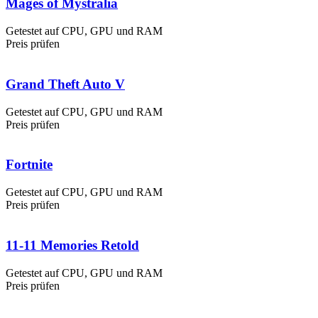
Mages of Mystralia
Getestet auf CPU, GPU und RAM
Preis prüfen
Grand Theft Auto V
Getestet auf CPU, GPU und RAM
Preis prüfen
Fortnite
Getestet auf CPU, GPU und RAM
Preis prüfen
11-11 Memories Retold
Getestet auf CPU, GPU und RAM
Preis prüfen