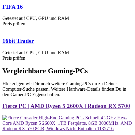
FIFA 16
Getestet auf CPU, GPU und RAM
Preis prüfen
16bit Trader
Getestet auf CPU, GPU und RAM
Preis prüfen
Vergleichbare Gaming-PCs
Hier zeigen wir Dir noch weitere Gaming-PCs du zu Deiner
Computer-Suche passen. Weitere Hardware-Details findest Du in
den Gamer-PC Eigenschaften.
Fierce PC | AMD Ryzen 5 2600X | Radeon RX 5700