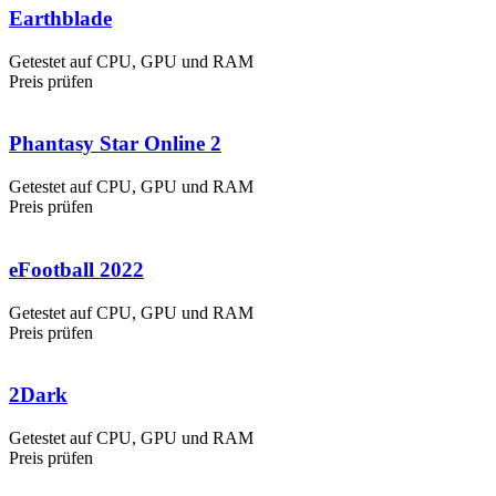
Earthblade
Getestet auf CPU, GPU und RAM
Preis prüfen
Phantasy Star Online 2
Getestet auf CPU, GPU und RAM
Preis prüfen
eFootball 2022
Getestet auf CPU, GPU und RAM
Preis prüfen
2Dark
Getestet auf CPU, GPU und RAM
Preis prüfen