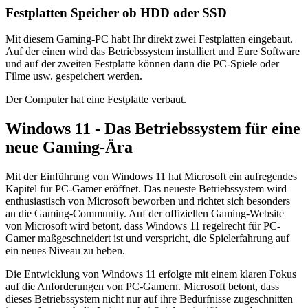
Festplatten Speicher ob HDD oder SSD
Mit diesem Gaming-PC habt Ihr direkt zwei Festplatten eingebaut.
Auf der einen wird das Betriebssystem installiert und Eure Software
und auf der zweiten Festplatte können dann die PC-Spiele oder
Filme usw. gespeichert werden.
Der Computer hat eine Festplatte verbaut.
Windows 11 - Das Betriebssystem für eine
neue Gaming-Ära
Mit der Einführung von Windows 11 hat Microsoft ein aufregendes
Kapitel für PC-Gamer eröffnet. Das neueste Betriebssystem wird
enthusiastisch von Microsoft beworben und richtet sich besonders
an die Gaming-Community. Auf der offiziellen Gaming-Website
von Microsoft wird betont, dass Windows 11 regelrecht für PC-
Gamer maßgeschneidert ist und verspricht, die Spielerfahrung auf
ein neues Niveau zu heben.
Die Entwicklung von Windows 11 erfolgte mit einem klaren Fokus
auf die Anforderungen von PC-Gamern. Microsoft betont, dass
dieses Betriebssystem nicht nur auf ihre Bedürfnisse zugeschnitten