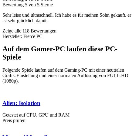
Bewertung 5 von 5 Sterne
Sehr leise und ultraschnell. Ich habe es für meinen Sohn gekauft. er
ist sehr glücklich damit.
Zeige alle 118 Bewertungen
Hersteller: Fierce PC
Auf dem Gamer-PC laufen diese PC-
Spiele
Folgende Spiele laufen auf dem Gaming-PC mit einer neutralen
Grafik-Einstellung und einer normalen Auflösung von FULL-HD
(1080p).
Alien: Isolation
Getestet auf CPU, GPU und RAM
Preis prüfen