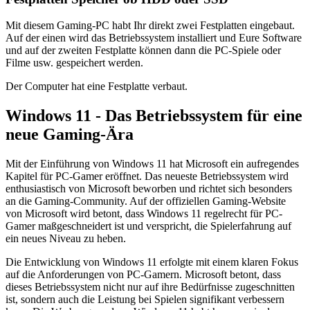
Mit diesem Gaming-PC habt Ihr direkt zwei Festplatten eingebaut.
Auf der einen wird das Betriebssystem installiert und Eure Software
und auf der zweiten Festplatte können dann die PC-Spiele oder
Filme usw. gespeichert werden.
Der Computer hat eine Festplatte verbaut.
Windows 11 - Das Betriebssystem für eine
neue Gaming-Ära
Mit der Einführung von Windows 11 hat Microsoft ein aufregendes
Kapitel für PC-Gamer eröffnet. Das neueste Betriebssystem wird
enthusiastisch von Microsoft beworben und richtet sich besonders
an die Gaming-Community. Auf der offiziellen Gaming-Website
von Microsoft wird betont, dass Windows 11 regelrecht für PC-
Gamer maßgeschneidert ist und verspricht, die Spielerfahrung auf
ein neues Niveau zu heben.
Die Entwicklung von Windows 11 erfolgte mit einem klaren Fokus
auf die Anforderungen von PC-Gamern. Microsoft betont, dass
dieses Betriebssystem nicht nur auf ihre Bedürfnisse zugeschnitten
ist, sondern auch die Leistung bei Spielen signifikant verbessern