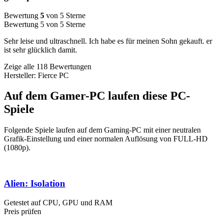
Bewertung
5
von 5 Sterne
Bewertung 5 von 5 Sterne
Sehr leise und ultraschnell. Ich habe es für meinen Sohn gekauft. er
ist sehr glücklich damit.
Zeige alle 118 Bewertungen
Hersteller: Fierce PC
Auf dem Gamer-PC laufen diese PC-
Spiele
Folgende Spiele laufen auf dem Gaming-PC mit einer neutralen
Grafik-Einstellung und einer normalen Auflösung von FULL-HD
(1080p).
Alien: Isolation
Getestet auf CPU, GPU und RAM
Preis prüfen