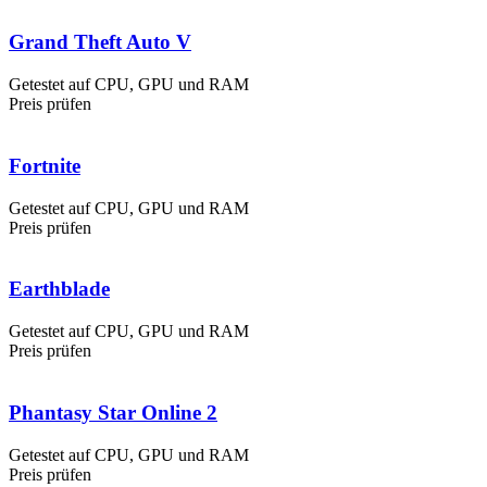
Grand Theft Auto V
Getestet auf CPU, GPU und RAM
Preis prüfen
Fortnite
Getestet auf CPU, GPU und RAM
Preis prüfen
Earthblade
Getestet auf CPU, GPU und RAM
Preis prüfen
Phantasy Star Online 2
Getestet auf CPU, GPU und RAM
Preis prüfen