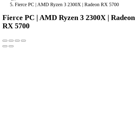
Fierce PC | AMD Ryzen 3 2300X | Radeon RX 5700
Fierce PC | AMD Ryzen 3 2300X | Radeon
RX 5700