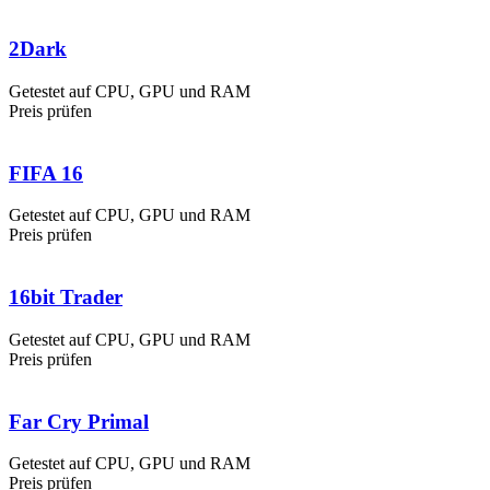
2Dark
Getestet auf CPU, GPU und RAM
Preis prüfen
FIFA 16
Getestet auf CPU, GPU und RAM
Preis prüfen
16bit Trader
Getestet auf CPU, GPU und RAM
Preis prüfen
Far Cry Primal
Getestet auf CPU, GPU und RAM
Preis prüfen