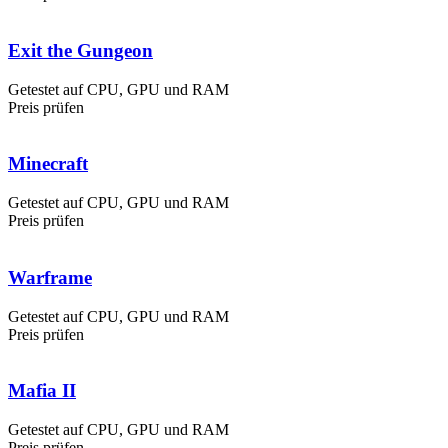
Exit the Gungeon
Getestet auf CPU, GPU und RAM
Preis prüfen
Minecraft
Getestet auf CPU, GPU und RAM
Preis prüfen
Warframe
Getestet auf CPU, GPU und RAM
Preis prüfen
Mafia II
Getestet auf CPU, GPU und RAM
Preis prüfen