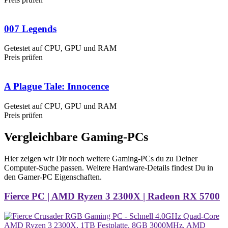
007 Legends
Getestet auf CPU, GPU und RAM
Preis prüfen
A Plague Tale: Innocence
Getestet auf CPU, GPU und RAM
Preis prüfen
Vergleichbare Gaming-PCs
Hier zeigen wir Dir noch weitere Gaming-PCs du zu Deiner
Computer-Suche passen. Weitere Hardware-Details findest Du in
den Gamer-PC Eigenschaften.
Fierce PC | AMD Ryzen 3 2300X | Radeon RX 5700