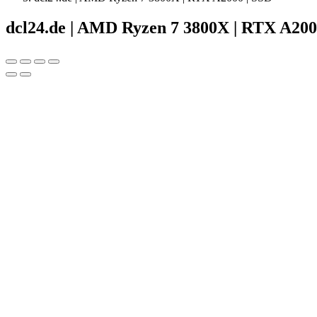
dcl24.de | AMD Ryzen 7 3800X | RTX A200