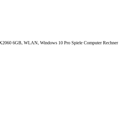
2060 6GB, WLAN, Windows 10 Pro Spiele Computer Rechner