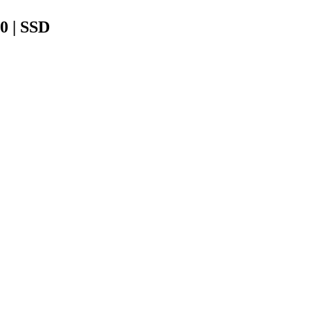
0 | SSD