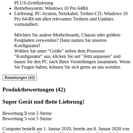
PLUS-Zertifizierung
Betriebssystem: Windows 10 Pro 64Bit
Lieferung: PC-System, Netzkabel, Treiber-CD, Windows 10
Pro 64-Bit mit allen relevanten Treibern und Updates
vorinstalliert.
Möchten Sie andere Motherboards, Chassis oder größere
Festplatten verwenden? Dann nutzen Sie unseren
Konfigurator!
Wählen Sie unter "Größe" neben dem Prozessor
"Konfigurator" aus, klicken Sie auf "Jetzt anpassen" und
bauen Sie den PC nach Ihren Vorstellungen zusammen. Wenn
Sie Fragen haben, können Sie sich gerne an uns wenden.
Bewertungen (42)
Produktbewertungen (42)
Super Gerät und flotte Lieferung!
Bewertung
5
von 5 Sterne
Bewertung 5 von 5 Sterne
Computer bestellt am 1. Januar 2020, bereits am 8. Januar 2020 von