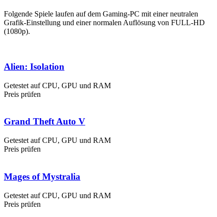
Folgende Spiele laufen auf dem Gaming-PC mit einer neutralen
Grafik-Einstellung und einer normalen Auflösung von FULL-HD
(1080p).
Alien: Isolation
Getestet auf CPU, GPU und RAM
Preis prüfen
Grand Theft Auto V
Getestet auf CPU, GPU und RAM
Preis prüfen
Mages of Mystralia
Getestet auf CPU, GPU und RAM
Preis prüfen