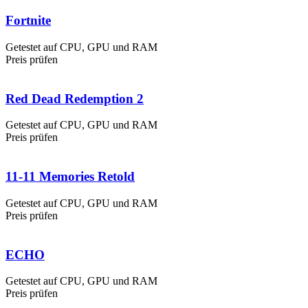
Fortnite
Getestet auf CPU, GPU und RAM
Preis prüfen
Red Dead Redemption 2
Getestet auf CPU, GPU und RAM
Preis prüfen
11-11 Memories Retold
Getestet auf CPU, GPU und RAM
Preis prüfen
ECHO
Getestet auf CPU, GPU und RAM
Preis prüfen