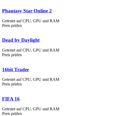
Phantasy Star Online 2
Getestet auf CPU, GPU und RAM
Preis prüfen
Dead by Daylight
Getestet auf CPU, GPU und RAM
Preis prüfen
16bit Trader
Getestet auf CPU, GPU und RAM
Preis prüfen
FIFA 16
Getestet auf CPU, GPU und RAM
Preis prüfen