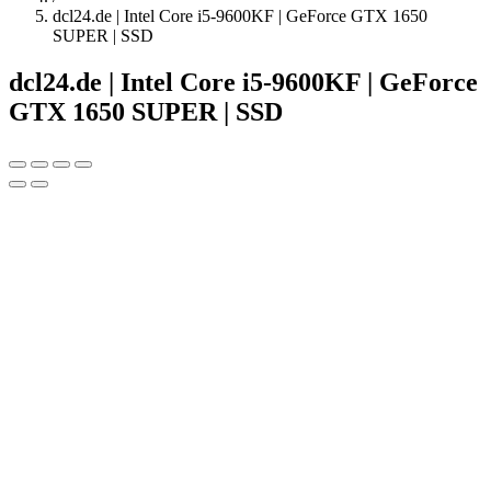
dcl24.de | Intel Core i5-9600KF | GeForce GTX 1650
SUPER | SSD
dcl24.de | Intel Core i5-9600KF | GeForce
GTX 1650 SUPER | SSD