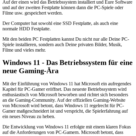
Auf der einen wird das Betriebssystem installiert und Eure Software
und auf der zweiten Festplatte können dann die PC-Spiele oder
Filme usw. gespeichert werden.
Der Computer hat sowohl eine SSD Festplatte, als auch eine
normale HDD Festplatte.
Mit den beiden PC Festplatten kannst Du nicht nur alle Deine PC-
Spiele installieren, sondern auch Deine privaten Bilder, Musik,
Filme und vieles mehr.
Windows 11 - Das Betriebssystem für eine
neue Gaming-Ära
Mit der Einführung von Windows 11 hat Microsoft ein aufregendes
Kapitel für PC-Gamer eröffnet. Das neueste Betriebssystem wird
enthusiastisch von Microsoft beworben und richtet sich besonders
an die Gaming-Community. Auf der offiziellen Gaming-Website
von Microsoft wird betont, dass Windows 11 regelrecht für PC-
Gamer maßgeschneidert ist und verspricht, die Spielerfahrung auf
ein neues Niveau zu heben.
Die Entwicklung von Windows 11 erfolgte mit einem klaren Fokus
auf die Anforderungen von PC-Gamern. Microsoft betont, dass