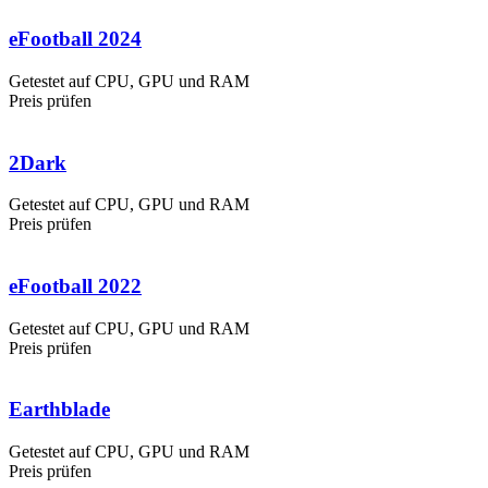
eFootball 2024
Getestet auf CPU, GPU und RAM
Preis prüfen
2Dark
Getestet auf CPU, GPU und RAM
Preis prüfen
eFootball 2022
Getestet auf CPU, GPU und RAM
Preis prüfen
Earthblade
Getestet auf CPU, GPU und RAM
Preis prüfen