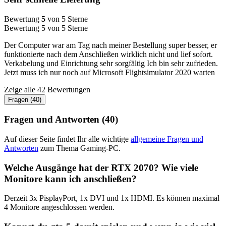
Bewertung
5
von 5 Sterne
Bewertung 5 von 5 Sterne
Der Computer war am Tag nach meiner Bestellung super besser, er
funktionierte nach dem Anschließen wirklich nicht und lief sofort.
Verkabelung und Einrichtung sehr sorgfältig Ich bin sehr zufrieden.
Jetzt muss ich nur noch auf Microsoft Flightsimulator 2020 warten
Zeige alle 42 Bewertungen
Fragen (40)
Fragen und Antworten (40)
Auf dieser Seite findet Ihr alle wichtige
allgemeine Fragen und
Antworten
zum Thema Gaming-PC.
Welche Ausgänge hat der RTX 2070? Wie viele
Monitore kann ich anschließen?
Derzeit 3x PisplayPort, 1x DVI und 1x HDMI. Es können maximal
4 Monitore angeschlossen werden.