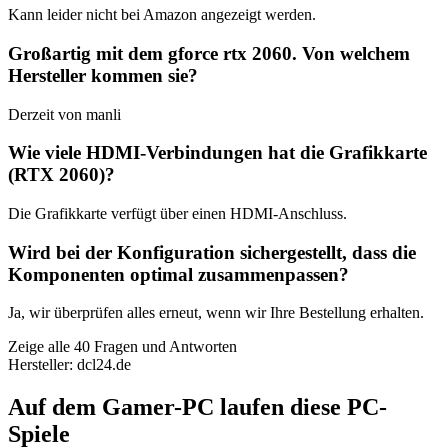
Kann leider nicht bei Amazon angezeigt werden.
Großartig mit dem gforce rtx 2060. Von welchem ​​
Hersteller kommen sie?
Derzeit von manli
Wie viele HDMI-Verbindungen hat die Grafikkarte
(RTX 2060)?
Die Grafikkarte verfügt über einen HDMI-Anschluss.
Wird bei der Konfiguration sichergestellt, dass die
Komponenten optimal zusammenpassen?
Ja, wir überprüfen alles erneut, wenn wir Ihre Bestellung erhalten.
Zeige alle 40 Fragen und Antworten
Hersteller: dcl24.de
Auf dem Gamer-PC laufen diese PC-
Spiele