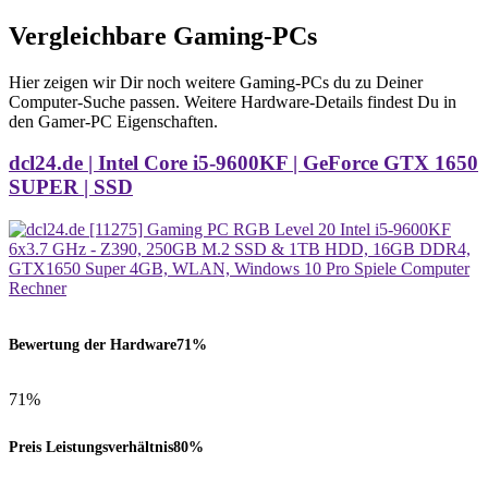
Vergleichbare Gaming-PCs
Hier zeigen wir Dir noch weitere Gaming-PCs du zu Deiner
Computer-Suche passen. Weitere Hardware-Details findest Du in
den Gamer-PC Eigenschaften.
dcl24.de | Intel Core i5-9600KF | GeForce GTX 1650
SUPER | SSD
Bewertung der Hardware
71%
71%
Preis Leistungsverhältnis
80%