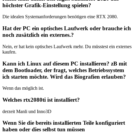
höchster Grafik-Einstellung spielen?
Die idealen Systemanforderungen benötigen eine RTX 2080.
Hat der PC ein optisches Laufwerk oder brauche ich
noch zusätzlich ein externes.?
Nein, er hat kein optisches Laufwerk mehr. Du müsstest ein externes
kaufen.
Kann ich Linux auf diesem PC installieren? zB mit
dem Bootloader, der fragt, welches Betriebssystem
ich starten möchte. Wird das Biografien erlauben?
Wenn das möglich ist.
Welches rtx2080ti ist installiert?
derzeit Manli und Inno3D
Wenn Sie die bereits installierten Teile konfiguriert
haben oder dies selbst tun müssen