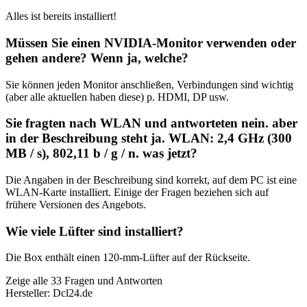
Alles ist bereits installiert!
Müssen Sie einen NVIDIA-Monitor verwenden oder
gehen andere? Wenn ja, welche?
Sie können jeden Monitor anschließen, Verbindungen sind wichtig
(aber alle aktuellen haben diese) p. HDMI, DP usw.
Sie fragten nach WLAN und antworteten nein. aber
in der Beschreibung steht ja. WLAN: 2,4 GHz (300
MB / s), 802,11 b / g / n. was jetzt?
Die Angaben in der Beschreibung sind korrekt, auf dem PC ist eine
WLAN-Karte installiert. Einige der Fragen beziehen sich auf
frühere Versionen des Angebots.
Wie viele Lüfter sind installiert?
Die Box enthält einen 120-mm-Lüfter auf der Rückseite.
Zeige alle 33 Fragen und Antworten
Hersteller: Dcl24.de