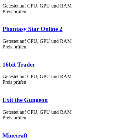
Getestet auf CPU, GPU und RAM
Preis prüfen
Phantasy Star Online 2
Getestet auf CPU, GPU und RAM
Preis prüfen
16bit Trader
Getestet auf CPU, GPU und RAM
Preis prüfen
Exit the Gungeon
Getestet auf CPU, GPU und RAM
Preis prüfen
Minecraft