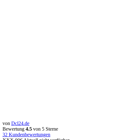
von
Dcl24.de
Bewertung
4.5
von 5 Sterne
32
Kundenbewertungen