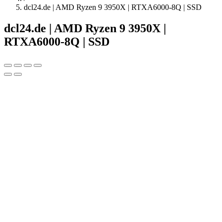
dcl24.de | AMD Ryzen 9 3950X | RTXA6000-8Q | SSD
dcl24.de | AMD Ryzen 9 3950X |
RTXA6000-8Q | SSD