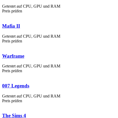
Getestet auf CPU, GPU und RAM
Preis prüfen
Mafia II
Getestet auf CPU, GPU und RAM
Preis prüfen
Warframe
Getestet auf CPU, GPU und RAM
Preis prüfen
007 Legends
Getestet auf CPU, GPU und RAM
Preis prüfen
The Sims 4