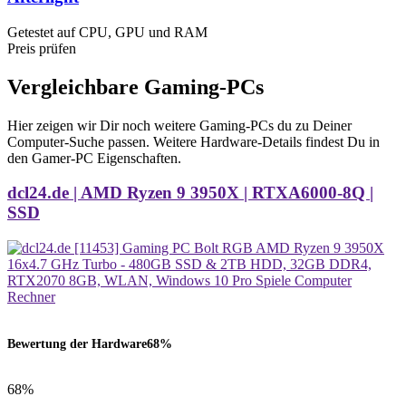
Getestet auf CPU, GPU und RAM
Preis prüfen
Vergleichbare Gaming-PCs
Hier zeigen wir Dir noch weitere Gaming-PCs du zu Deiner
Computer-Suche passen. Weitere Hardware-Details findest Du in
den Gamer-PC Eigenschaften.
dcl24.de | AMD Ryzen 9 3950X | RTXA6000-8Q |
SSD
Bewertung der Hardware
68%
68%