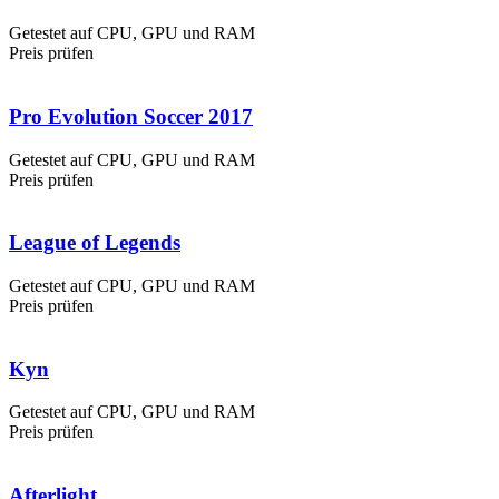
Getestet auf CPU, GPU und RAM
Preis prüfen
Pro Evolution Soccer 2017
Getestet auf CPU, GPU und RAM
Preis prüfen
League of Legends
Getestet auf CPU, GPU und RAM
Preis prüfen
Kyn
Getestet auf CPU, GPU und RAM
Preis prüfen
Afterlight