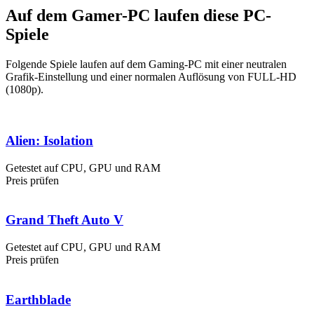
Auf dem Gamer-PC laufen diese PC-
Spiele
Folgende Spiele laufen auf dem Gaming-PC mit einer neutralen
Grafik-Einstellung und einer normalen Auflösung von FULL-HD
(1080p).
Alien: Isolation
Getestet auf CPU, GPU und RAM
Preis prüfen
Grand Theft Auto V
Getestet auf CPU, GPU und RAM
Preis prüfen
Earthblade