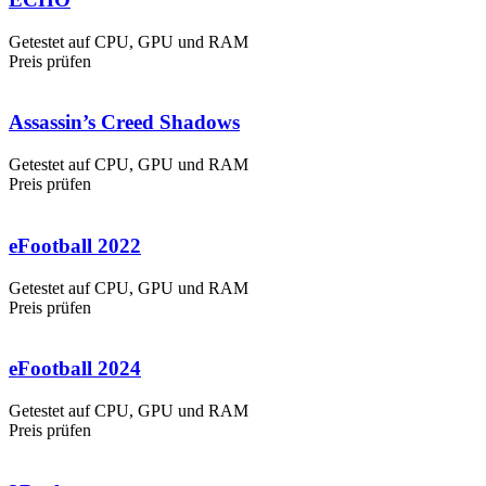
Getestet auf CPU, GPU und RAM
Preis prüfen
Assassin’s Creed Shadows
Getestet auf CPU, GPU und RAM
Preis prüfen
eFootball 2022
Getestet auf CPU, GPU und RAM
Preis prüfen
eFootball 2024
Getestet auf CPU, GPU und RAM
Preis prüfen