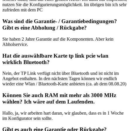
nutzen Sie die Konfigurierungsmöglichkeit. Im übrigen bin ich sehr
zufrieden mit dem PC
Was sind die Garantie- / Garantiebedingungen?
Gibt es eine Abholung / Rückgabe?
Sie haben 2 Jahre Garantie auf die Komponenten. Aber kein
Abholservice.
Hat die auswählbare Karte tp link pcie wlan
wirklich Bluetooth?
Nein, der TP Link verfügt nicht über Bluetooth und ist nicht im
Angebot enthalten. In den nächsten Tagen können wir endlich
wieder eine Wlan / Bluetooth-Karte anbieten (ca. ab dem 08.08.20)
Können Sie auch RAM mit mehr als 3000 MHz
wählen? Ich wäre auf dem Laufenden.
Hallo, ja, wir arbeiten hart daran, wir glauben, dass es in 1 Woche
im Konfigurator sein sollte.
Gibt es auch eine Garantie oder Rückgabe?