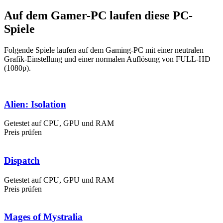
Auf dem Gamer-PC laufen diese PC-
Spiele
Folgende Spiele laufen auf dem Gaming-PC mit einer neutralen
Grafik-Einstellung und einer normalen Auflösung von FULL-HD
(1080p).
Alien: Isolation
Getestet auf CPU, GPU und RAM
Preis prüfen
Dispatch
Getestet auf CPU, GPU und RAM
Preis prüfen
Mages of Mystralia