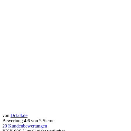
von
Dcl24.de
Bewertung
4.6
von 5 Sterne
20
Kundenbewertungen