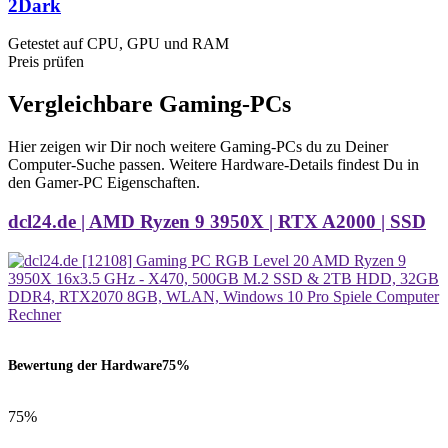
2Dark
Getestet auf CPU, GPU und RAM
Preis prüfen
Vergleichbare Gaming-PCs
Hier zeigen wir Dir noch weitere Gaming-PCs du zu Deiner
Computer-Suche passen. Weitere Hardware-Details findest Du in
den Gamer-PC Eigenschaften.
dcl24.de | AMD Ryzen 9 3950X | RTX A2000 | SSD
Bewertung der Hardware
75%
75%