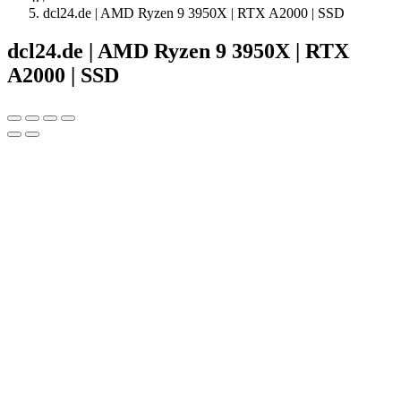
dcl24.de | AMD Ryzen 9 3950X | RTX A2000 | SSD
dcl24.de | AMD Ryzen 9 3950X | RTX
A2000 | SSD