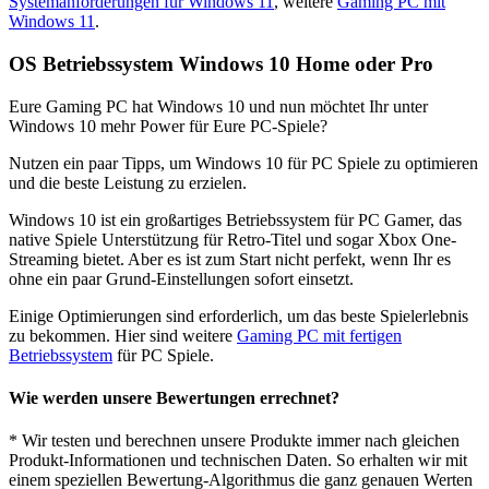
Systemanforderungen für Windows 11
, weitere
Gaming PC mit
Windows 11
.
OS Betriebssystem Windows 10 Home oder Pro
Eure Gaming PC hat Windows 10 und nun möchtet Ihr unter
Windows 10 mehr Power für Eure PC-Spiele?
Nutzen ein paar Tipps, um Windows 10 für PC Spiele zu optimieren
und die beste Leistung zu erzielen.
Windows 10 ist ein großartiges Betriebssystem für PC Gamer, das
native Spiele Unterstützung für Retro-Titel und sogar Xbox One-
Streaming bietet. Aber es ist zum Start nicht perfekt, wenn Ihr es
ohne ein paar Grund-Einstellungen sofort einsetzt.
Einige Optimierungen sind erforderlich, um das beste Spielerlebnis
zu bekommen. Hier sind weitere
Gaming PC mit fertigen
Betriebssystem
für PC Spiele.
Wie werden unsere Bewertungen errechnet?
* Wir testen und berechnen unsere Produkte immer nach gleichen
Produkt-Informationen und technischen Daten. So erhalten wir mit
einem speziellen Bewertung-Algorithmus die ganz genauen Werten