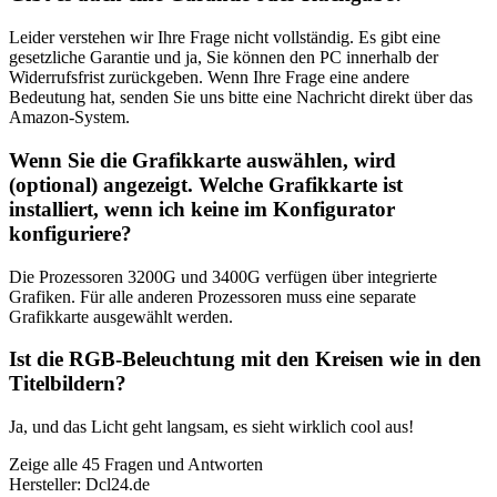
Leider verstehen wir Ihre Frage nicht vollständig. Es gibt eine
gesetzliche Garantie und ja, Sie können den PC innerhalb der
Widerrufsfrist zurückgeben. Wenn Ihre Frage eine andere
Bedeutung hat, senden Sie uns bitte eine Nachricht direkt über das
Amazon-System.
Wenn Sie die Grafikkarte auswählen, wird
(optional) angezeigt. Welche Grafikkarte ist
installiert, wenn ich keine im Konfigurator
konfiguriere?
Die Prozessoren 3200G und 3400G verfügen über integrierte
Grafiken. Für alle anderen Prozessoren muss eine separate
Grafikkarte ausgewählt werden.
Ist die RGB-Beleuchtung mit den Kreisen wie in den
Titelbildern?
Ja, und das Licht geht langsam, es sieht wirklich cool aus!
Zeige alle 45 Fragen und Antworten
Hersteller: Dcl24.de