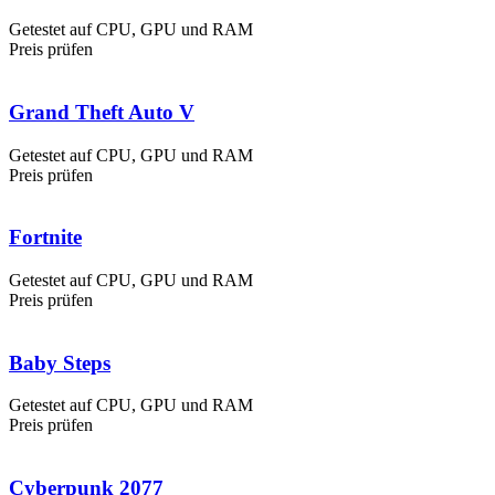
Getestet auf CPU, GPU und RAM
Preis prüfen
Grand Theft Auto V
Getestet auf CPU, GPU und RAM
Preis prüfen
Fortnite
Getestet auf CPU, GPU und RAM
Preis prüfen
Baby Steps
Getestet auf CPU, GPU und RAM
Preis prüfen
Cyberpunk 2077