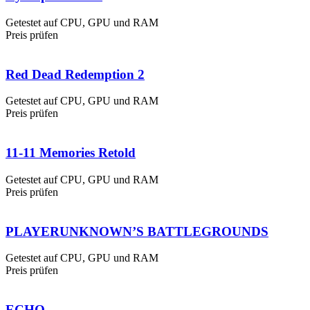
Getestet auf CPU, GPU und RAM
Preis prüfen
Red Dead Redemption 2
Getestet auf CPU, GPU und RAM
Preis prüfen
11-11 Memories Retold
Getestet auf CPU, GPU und RAM
Preis prüfen
PLAYERUNKNOWN’S BATTLEGROUNDS
Getestet auf CPU, GPU und RAM
Preis prüfen
ECHO