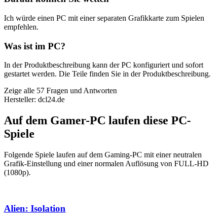
Ich würde einen PC mit einer separaten Grafikkarte zum Spielen
empfehlen.
Was ist im PC?
In der Produktbeschreibung kann der PC konfiguriert und sofort
gestartet werden. Die Teile finden Sie in der Produktbeschreibung.
Zeige alle 57 Fragen und Antworten
Hersteller: dcl24.de
Auf dem Gamer-PC laufen diese PC-
Spiele
Folgende Spiele laufen auf dem Gaming-PC mit einer neutralen
Grafik-Einstellung und einer normalen Auflösung von FULL-HD
(1080p).
Alien: Isolation