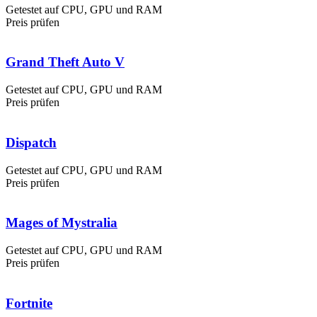
Getestet auf CPU, GPU und RAM
Preis prüfen
Grand Theft Auto V
Getestet auf CPU, GPU und RAM
Preis prüfen
Dispatch
Getestet auf CPU, GPU und RAM
Preis prüfen
Mages of Mystralia
Getestet auf CPU, GPU und RAM
Preis prüfen
Fortnite