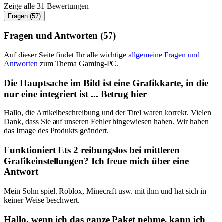
Zeige alle 31 Bewertungen
Fragen (57)
Fragen und Antworten (57)
Auf dieser Seite findet Ihr alle wichtige
allgemeine Fragen und
Antworten
zum Thema Gaming-PC.
Die Hauptsache im Bild ist eine Grafikkarte, in die
nur eine integriert ist ... Betrug hier
Hallo, die Artikelbeschreibung und der Titel waren korrekt. Vielen
Dank, dass Sie auf unseren Fehler hingewiesen haben. Wir haben
das Image des Produkts geändert.
Funktioniert Ets 2 reibungslos bei mittleren
Grafikeinstellungen? Ich freue mich über eine
Antwort
Mein Sohn spielt Roblox, Minecraft usw. mit ihm und hat sich in
keiner Weise beschwert.
Hallo, wenn ich das ganze Paket nehme, kann ich