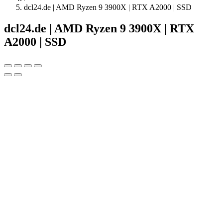
dcl24.de | AMD Ryzen 9 3900X | RTX A2000 | SSD
dcl24.de | AMD Ryzen 9 3900X | RTX
A2000 | SSD