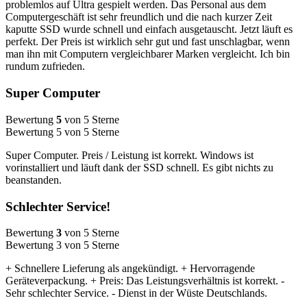
problemlos auf Ultra gespielt werden. Das Personal aus dem
Computergeschäft ist sehr freundlich und die nach kurzer Zeit
kaputte SSD wurde schnell und einfach ausgetauscht. Jetzt läuft es
perfekt. Der Preis ist wirklich sehr gut und fast unschlagbar, wenn
man ihn mit Computern vergleichbarer Marken vergleicht. Ich bin
rundum zufrieden.
Super Computer
Bewertung
5
von 5 Sterne
Bewertung 5 von 5 Sterne
Super Computer. Preis / Leistung ist korrekt. Windows ist
vorinstalliert und läuft dank der SSD schnell. Es gibt nichts zu
beanstanden.
Schlechter Service!
Bewertung
3
von 5 Sterne
Bewertung 3 von 5 Sterne
+ Schnellere Lieferung als angekündigt. + Hervorragende
Geräteverpackung. + Preis: Das Leistungsverhältnis ist korrekt. -
Sehr schlechter Service. - Dienst in der Wüste Deutschlands.