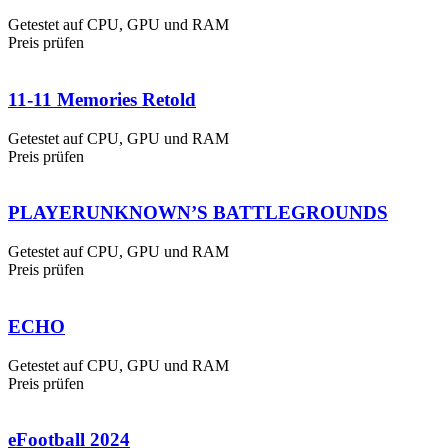
Getestet auf CPU, GPU und RAM
Preis prüfen
11-11 Memories Retold
Getestet auf CPU, GPU und RAM
Preis prüfen
PLAYERUNKNOWN’S BATTLEGROUNDS
Getestet auf CPU, GPU und RAM
Preis prüfen
ECHO
Getestet auf CPU, GPU und RAM
Preis prüfen
eFootball 2024