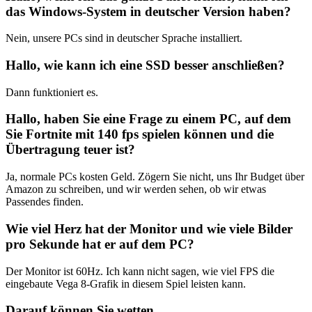
das Windows-System in deutscher Version haben?
Nein, unsere PCs sind in deutscher Sprache installiert.
Hallo, wie kann ich eine SSD besser anschließen?
Dann funktioniert es.
Hallo, haben Sie eine Frage zu einem PC, auf dem
Sie Fortnite mit 140 fps spielen können und die
Übertragung teuer ist?
Ja, normale PCs kosten Geld. Zögern Sie nicht, uns Ihr Budget über
Amazon zu schreiben, und wir werden sehen, ob wir etwas
Passendes finden.
Wie viel Herz hat der Monitor und wie viele Bilder
pro Sekunde hat er auf dem PC?
Der Monitor ist 60Hz. Ich kann nicht sagen, wie viel FPS die
eingebaute Vega 8-Grafik in diesem Spiel leisten kann.
Darauf können Sie wetten