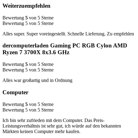
Weiterzuempfehlen
Bewertung
5
von 5 Sterne
Bewertung 5 von 5 Sterne
Alles super. Super voreingestellt. Schnelle Lieferung. Zu empfehlen
dercomputerladen Gaming PC RGB Cylon AMD
Ryzen 7 3700X 8x3.6 GHz
Bewertung
5
von 5 Sterne
Bewertung 5 von 5 Sterne
Alles war großartig und in Ordnung
Computer
Bewertung
5
von 5 Sterne
Bewertung 5 von 5 Sterne
Ich bin sehr zufrieden mit dem Computer. Das Preis-
Leistungsverhältnis ist sehr gut, ich würde auf den bekannten
Märkten keinen Computer mehr kaufen.