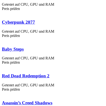
Getestet auf CPU, GPU und RAM
Preis prüfen
Cyberpunk 2077
Getestet auf CPU, GPU und RAM
Preis prüfen
Baby Steps
Getestet auf CPU, GPU und RAM
Preis prüfen
Red Dead Redemption 2
Getestet auf CPU, GPU und RAM
Preis prüfen
Assassin’s Creed Shadows