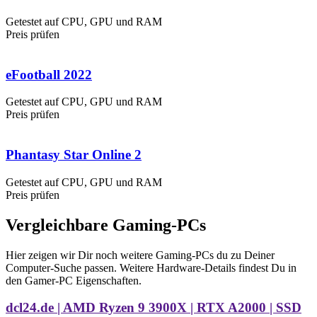
Getestet auf CPU, GPU und RAM
Preis prüfen
eFootball 2022
Getestet auf CPU, GPU und RAM
Preis prüfen
Phantasy Star Online 2
Getestet auf CPU, GPU und RAM
Preis prüfen
Vergleichbare Gaming-PCs
Hier zeigen wir Dir noch weitere Gaming-PCs du zu Deiner
Computer-Suche passen. Weitere Hardware-Details findest Du in
den Gamer-PC Eigenschaften.
dcl24.de | AMD Ryzen 9 3900X | RTX A2000 | SSD