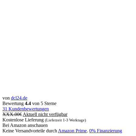
von
dcl24.de
Bewertung
4.4
von 5 Sterne
31
Kundenbewertungen
XXX.00
€
Aktuell nicht verfügbar
Kostenlose Lieferung
(Lieferzeit 1-3 Werktage)
Bei Amazon anschauen
Keine Versandvorteile durch
Amazon Prime
.
0% Finanzierung