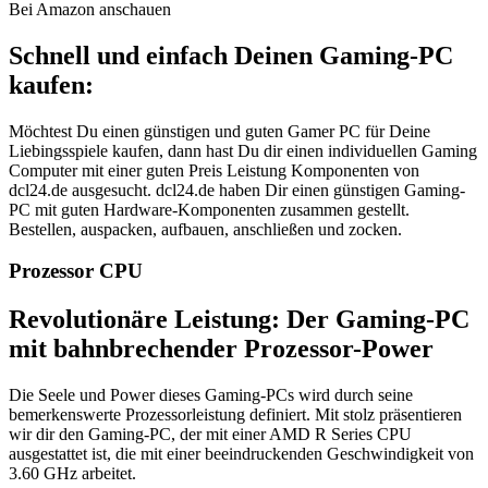
Bei Amazon anschauen
Schnell und einfach Deinen Gaming-PC
kaufen:
Möchtest Du einen günstigen und guten Gamer PC für Deine
Liebingsspiele kaufen, dann hast Du dir einen individuellen Gaming
Computer mit einer guten Preis Leistung Komponenten von
dcl24.de ausgesucht. dcl24.de haben Dir einen günstigen Gaming-
PC mit guten Hardware-Komponenten zusammen gestellt.
Bestellen, auspacken, aufbauen, anschließen und zocken.
Prozessor CPU
Revolutionäre Leistung: Der Gaming-PC
mit bahnbrechender Prozessor-Power
Die Seele und Power dieses Gaming-PCs wird durch seine
bemerkenswerte Prozessorleistung definiert. Mit stolz präsentieren
wir dir den Gaming-PC, der mit einer AMD R Series CPU
ausgestattet ist, die mit einer beeindruckenden Geschwindigkeit von
3.60 GHz arbeitet.