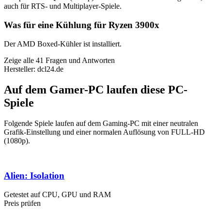
auch für RTS- und Multiplayer-Spiele.
Was für eine Kühlung für Ryzen 3900x
Der AMD Boxed-Kühler ist installiert.
Zeige alle 41 Fragen und Antworten
Hersteller: dcl24.de
Auf dem Gamer-PC laufen diese PC-
Spiele
Folgende Spiele laufen auf dem Gaming-PC mit einer neutralen
Grafik-Einstellung und einer normalen Auflösung von FULL-HD
(1080p).
Alien: Isolation
Getestet auf CPU, GPU und RAM
Preis prüfen