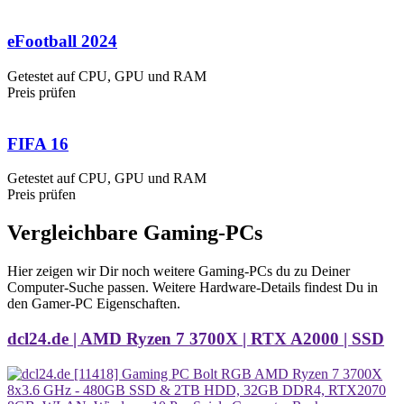
eFootball 2024
Getestet auf CPU, GPU und RAM
Preis prüfen
FIFA 16
Getestet auf CPU, GPU und RAM
Preis prüfen
Vergleichbare Gaming-PCs
Hier zeigen wir Dir noch weitere Gaming-PCs du zu Deiner
Computer-Suche passen. Weitere Hardware-Details findest Du in
den Gamer-PC Eigenschaften.
dcl24.de | AMD Ryzen 7 3700X | RTX A2000 | SSD