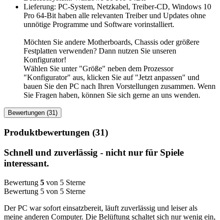
Lieferung: PC-System, Netzkabel, Treiber-CD, Windows 10
Pro 64-Bit haben alle relevanten Treiber und Updates ohne
unnötige Programme und Software vorinstalliert.
Möchten Sie andere Motherboards, Chassis oder größere
Festplatten verwenden? Dann nutzen Sie unseren
Konfigurator!
Wählen Sie unter "Größe" neben dem Prozessor
"Konfigurator" aus, klicken Sie auf "Jetzt anpassen" und
bauen Sie den PC nach Ihren Vorstellungen zusammen. Wenn
Sie Fragen haben, können Sie sich gerne an uns wenden.
Bewertungen (31)
Produktbewertungen (31)
Schnell und zuverlässig - nicht nur für Spiele
interessant.
Bewertung
5
von 5 Sterne
Bewertung 5 von 5 Sterne
Der PC war sofort einsatzbereit, läuft zuverlässig und leiser als
meine anderen Computer. Die Belüftung schaltet sich nur wenig ein,