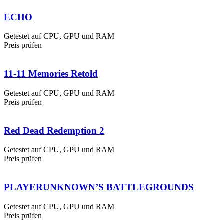
ECHO
Getestet auf CPU, GPU und RAM
Preis prüfen
11-11 Memories Retold
Getestet auf CPU, GPU und RAM
Preis prüfen
Red Dead Redemption 2
Getestet auf CPU, GPU und RAM
Preis prüfen
PLAYERUNKNOWN’S BATTLEGROUNDS
Getestet auf CPU, GPU und RAM
Preis prüfen