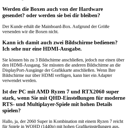
Werden die Boxen auch von der Hardware
gesendet? oder werden sie bei dir bleiben?
Der Kunde erhält die Mainboard-Box. Aufgrund der Größe
versenden wir die Boxen nicht.
Kann ich damit auch zwei Bildschirme bedienen?
Ich sehe nur eine HDMI-Ausgabe.
Sie können bis zu 3 Bildschirme anschließen, jedoch nur einen über
den HDMI-Ausgang. Sie müssten die anderen Bildschirme an die
DisplayPort-Ausgänge der Grafikkarte anschließen. Wenn Ihre
Bildschirme nur über HDMI verfügen, kann hier ein Adapter
verwendet werden.
Ist der PC mit AMD Ryzen 7 und RTX2060 super
stark, wenn Sie mit QHD-Einstellungen für moderne
RTS- und Multiplayer-Spiele mit hohen Details
spielen?
Hallo, ja, der 2060 Super in Kombination mit einem Ryzen 7 reicht
für Spiele in WQHD (1440p) mit hohen Grafikeinstellungen aus,