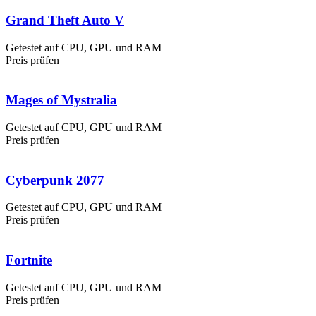
Grand Theft Auto V
Getestet auf CPU, GPU und RAM
Preis prüfen
Mages of Mystralia
Getestet auf CPU, GPU und RAM
Preis prüfen
Cyberpunk 2077
Getestet auf CPU, GPU und RAM
Preis prüfen
Fortnite
Getestet auf CPU, GPU und RAM
Preis prüfen