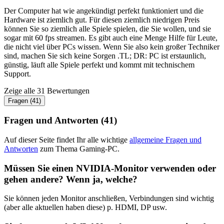
Der Computer hat wie angekündigt perfekt funktioniert und die
Hardware ist ziemlich gut. Für diesen ziemlich niedrigen Preis
können Sie so ziemlich alle Spiele spielen, die Sie wollen, und sie
sogar mit 60 fps streamen. Es gibt auch eine Menge Hilfe für Leute,
die nicht viel über PCs wissen. Wenn Sie also kein großer Techniker
sind, machen Sie sich keine Sorgen .TL; DR: PC ist erstaunlich,
günstig, läuft alle Spiele perfekt und kommt mit technischem
Support.
Zeige alle 31 Bewertungen
Fragen (41)
Fragen und Antworten (41)
Auf dieser Seite findet Ihr alle wichtige
allgemeine Fragen und
Antworten
zum Thema Gaming-PC.
Müssen Sie einen NVIDIA-Monitor verwenden oder
gehen andere? Wenn ja, welche?
Sie können jeden Monitor anschließen, Verbindungen sind wichtig
(aber alle aktuellen haben diese) p. HDMI, DP usw.