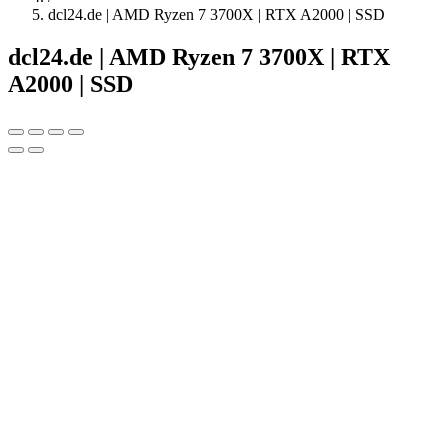
dcl24.de | AMD Ryzen 7 3700X | RTX A2000 | SSD
dcl24.de | AMD Ryzen 7 3700X | RTX
A2000 | SSD