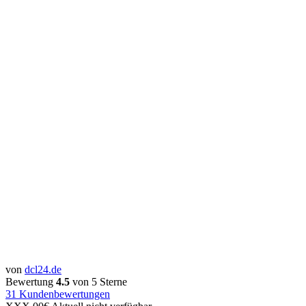
von
dcl24.de
Bewertung
4.5
von 5 Sterne
31
Kundenbewertungen