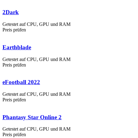
2Dark
Getestet auf CPU, GPU und RAM
Preis prüfen
Earthblade
Getestet auf CPU, GPU und RAM
Preis prüfen
eFootball 2022
Getestet auf CPU, GPU und RAM
Preis prüfen
Phantasy Star Online 2
Getestet auf CPU, GPU und RAM
Preis prüfen