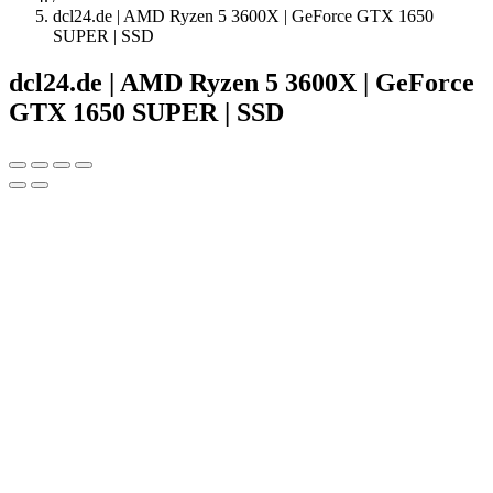
dcl24.de | AMD Ryzen 5 3600X | GeForce GTX 1650
SUPER | SSD
dcl24.de | AMD Ryzen 5 3600X | GeForce
GTX 1650 SUPER | SSD