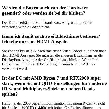
Werden die Boxen auch von der Hardware
gesendet? oder werden sie bei dir bleiben?
Der Kunde erhält die Mainboard-Box. Aufgrund der Größe
versenden wir die Boxen nicht.
Kann ich damit auch zwei Bildschirme bedienen?
Ich sehe nur eine HDMI-Ausgabe.
Sie können bis zu 3 Bildschirme anschließen, jedoch nur einen über
den HDMI-Ausgang. Sie müssten die anderen Bildschirme an die
DisplayPort-Ausgänge der Grafikkarte anschließen. Wenn Ihre
Bildschirme nur über HDMI verfügen, kann hier ein Adapter
verwendet werden.
Ist der PC mit AMD Ryzen 7 und RTX2060 super
stark, wenn Sie mit QHD-Einstellungen für moderne
RTS- und Multiplayer-Spiele mit hohen Details
spielen?
Hallo, ja, der 2060 Super in Kombination mit einem Ryzen 7 reicht
für Spiele in WQHD (1440p) mit hohen Grafikeinstellungen aus,