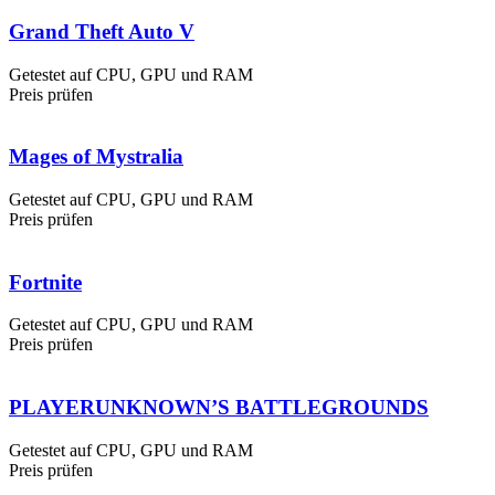
Grand Theft Auto V
Getestet auf CPU, GPU und RAM
Preis prüfen
Mages of Mystralia
Getestet auf CPU, GPU und RAM
Preis prüfen
Fortnite
Getestet auf CPU, GPU und RAM
Preis prüfen
PLAYERUNKNOWN’S BATTLEGROUNDS
Getestet auf CPU, GPU und RAM
Preis prüfen