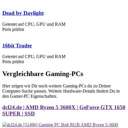
Dead by Daylight
Getestet auf CPU, GPU und RAM
Preis prüfen
16bit Trader
Getestet auf CPU, GPU und RAM
Preis prüfen
Vergleichbare Gaming-PCs
Hier zeigen wir Dir noch weitere Gaming-PCs du zu Deiner
Computer-Suche passen. Weitere Hardware-Details findest Du in
den Gamer-PC Eigenschaften.
dcl24.de | AMD Ryzen 5 3600X | GeForce GTX 1650
SUPER | SSD