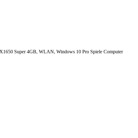
1650 Super 4GB, WLAN, Windows 10 Pro Spiele Computer