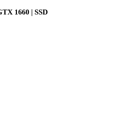
GTX 1660 | SSD