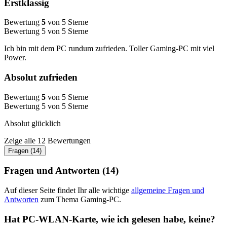
Erstklassig
Bewertung
5
von 5 Sterne
Bewertung 5 von 5 Sterne
Ich bin mit dem PC rundum zufrieden. Toller Gaming-PC mit viel
Power.
Absolut zufrieden
Bewertung
5
von 5 Sterne
Bewertung 5 von 5 Sterne
Absolut glücklich
Zeige alle 12 Bewertungen
Fragen (14)
Fragen und Antworten (14)
Auf dieser Seite findet Ihr alle wichtige
allgemeine Fragen und
Antworten
zum Thema Gaming-PC.
Hat PC-WLAN-Karte, wie ich gelesen habe, keine?