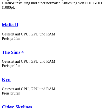
Grafik-Einstellung und einer normalen Auflösung von FULL-HD
(1080p).
Mafia II
Getestet auf CPU, GPU und RAM
Preis prüfen
The Sims 4
Getestet auf CPU, GPU und RAM
Preis prüfen
Kyn
Getestet auf CPU, GPU und RAM
Preis prüfen
Cities: Skylines