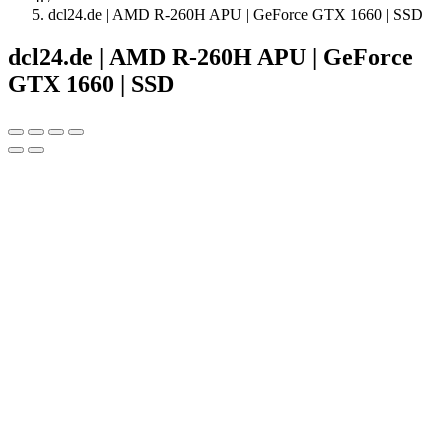
dcl24.de | AMD R-260H APU | GeForce GTX 1660 | SSD
dcl24.de | AMD R-260H APU | GeForce
GTX 1660 | SSD