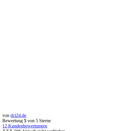
von
dcl24.de
Bewertung
5
von 5 Sterne
12
Kundenbewertungen