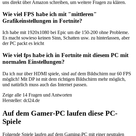
uns direkt über Amazon schreiben, um weitere Fragen zu klären.
Wie viel FPS habe ich mit "mittleren"
Grafikeinstellungen in Fortnite?
Ich habe mit 1920x1080 bei Epic um die 150-200 ohne Probleme.
Es macht sowieso keinen Sinn, Schatten usw. zu hinterlassen, aber
der PC packt es leicht
Wie viel fps habe ich in Fortnite mit diesem PC mit
normalen Einstellungen?
Da ich nur über HDMI spiele, sind auf dem Bildschirm nur 60 FPS
möglich! Mit DP ist mit dem richtigen Bildschirm mehr möglich,
und natürlich muss auch das Internet passen.
Zeige alle 14 Fragen und Antworten
Hersteller: dcl24.de
Auf dem Gamer-PC laufen diese PC-
Spiele
Folgende Spiele laufen auf dem Gaming-PC mit einer neutralen