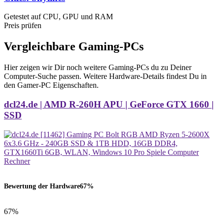
Getestet auf CPU, GPU und RAM
Preis prüfen
Vergleichbare Gaming-PCs
Hier zeigen wir Dir noch weitere Gaming-PCs du zu Deiner
Computer-Suche passen. Weitere Hardware-Details findest Du in
den Gamer-PC Eigenschaften.
dcl24.de | AMD R-260H APU | GeForce GTX 1660 |
SSD
Bewertung der Hardware
67%
67%