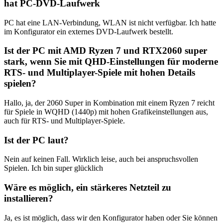
hat PC-DVD-Laufwerk
PC hat eine LAN-Verbindung, WLAN ist nicht verfügbar. Ich hatte
im Konfigurator ein externes DVD-Laufwerk bestellt.
Ist der PC mit AMD Ryzen 7 und RTX2060 super
stark, wenn Sie mit QHD-Einstellungen für moderne
RTS- und Multiplayer-Spiele mit hohen Details
spielen?
Hallo, ja, der 2060 Super in Kombination mit einem Ryzen 7 reicht
für Spiele in WQHD (1440p) mit hohen Grafikeinstellungen aus,
auch für RTS- und Multiplayer-Spiele.
Ist der PC laut?
Nein auf keinen Fall. Wirklich leise, auch bei anspruchsvollen
Spielen. Ich bin super glücklich
Wäre es möglich, ein stärkeres Netzteil zu
installieren?
Ja, es ist möglich, dass wir den Konfigurator haben oder Sie können