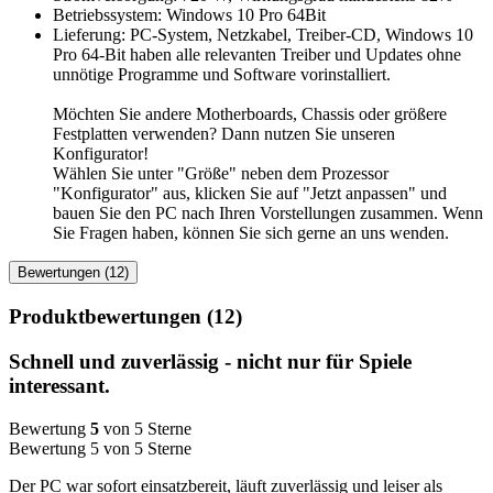
Betriebssystem: Windows 10 Pro 64Bit
Lieferung: PC-System, Netzkabel, Treiber-CD, Windows 10
Pro 64-Bit haben alle relevanten Treiber und Updates ohne
unnötige Programme und Software vorinstalliert.
Möchten Sie andere Motherboards, Chassis oder größere
Festplatten verwenden? Dann nutzen Sie unseren
Konfigurator!
Wählen Sie unter "Größe" neben dem Prozessor
"Konfigurator" aus, klicken Sie auf "Jetzt anpassen" und
bauen Sie den PC nach Ihren Vorstellungen zusammen. Wenn
Sie Fragen haben, können Sie sich gerne an uns wenden.
Bewertungen (12)
Produktbewertungen (12)
Schnell und zuverlässig - nicht nur für Spiele
interessant.
Bewertung
5
von 5 Sterne
Bewertung 5 von 5 Sterne
Der PC war sofort einsatzbereit, läuft zuverlässig und leiser als