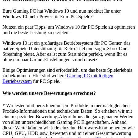
Eure Gaming PC hat Windows 10 und nun möchtet Ihr unter
Windows 10 mehr Power für Eure PC-Spiele?
Nutzen ein paar Tipps, um Windows 10 für PC Spiele zu optimieren
und die beste Leistung zu erzielen.
Windows 10 ist ein großartiges Betriebssystem für PC Gamer, das
native Spiele Unterstützung für Retro-Titel und sogar Xbox One-
Streaming bietet. Aber es ist zum Start nicht perfekt, wenn Ihr es
ohne ein paar Grund-Einstellungen sofort einsetzt.
Einige Optimierungen sind erforderlich, um das beste Spielerlebnis
zu bekommen. Hier sind weitere
Gaming PC mit fertigen
Betriebssystem
für PC Spiele.
Wie werden unsere Bewertungen errechnet?
* Wir testen und berechnen unsere Produkte immer nach gleichen
Produkt-Informationen und technischen Daten. So erhalten wir mit
einem speziellen Bewertung-Algorithmus die ganz genauen Werten
von allen unterschiedlichen Gaming-PC Eigenschaften. Anhand
dieser Werte können wir jede einzelne Hardware-Komponenten wie
CPU, GPU, HDD usw. bewerten und mit einer Gesamtbewertung