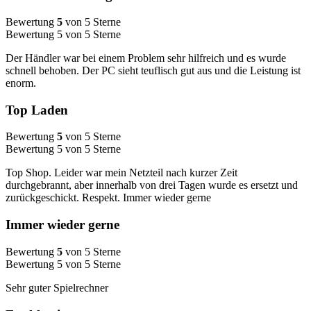
Bewertung
5
von 5 Sterne
Bewertung 5 von 5 Sterne
Der Händler war bei einem Problem sehr hilfreich und es wurde
schnell behoben. Der PC sieht teuflisch gut aus und die Leistung ist
enorm.
Top Laden
Bewertung
5
von 5 Sterne
Bewertung 5 von 5 Sterne
Top Shop. Leider war mein Netzteil nach kurzer Zeit
durchgebrannt, aber innerhalb von drei Tagen wurde es ersetzt und
zurückgeschickt. Respekt. Immer wieder gerne
Immer wieder gerne
Bewertung
5
von 5 Sterne
Bewertung 5 von 5 Sterne
Sehr guter Spielrechner