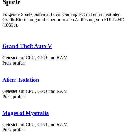
Spiele
Folgende Spiele laufen auf dem Gaming-PC mit einer neutralen
Grafik-Einstellung und einer normalen Auflösung von FULL-HD
(1080p).
Grand Theft Auto V
Getestet auf CPU, GPU und RAM
Preis prüfen
Alien: Isolation
Getestet auf CPU, GPU und RAM
Preis prüfen
Mages of Mystralia
Getestet auf CPU, GPU und RAM
Preis prüfen