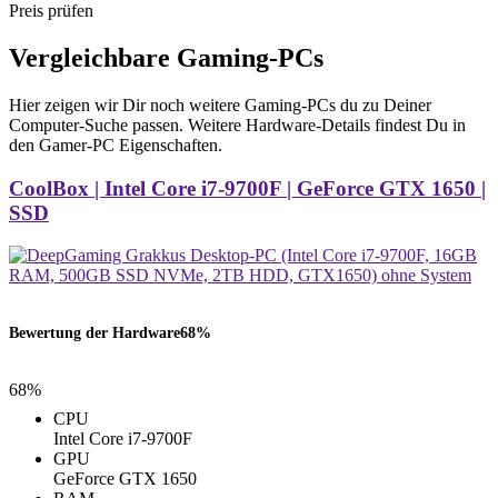
Preis prüfen
Vergleichbare Gaming-PCs
Hier zeigen wir Dir noch weitere Gaming-PCs du zu Deiner
Computer-Suche passen. Weitere Hardware-Details findest Du in
den Gamer-PC Eigenschaften.
CoolBox | Intel Core i7-9700F | GeForce GTX 1650 |
SSD
Bewertung der Hardware
68%
68%
CPU
Intel Core i7-9700F
GPU
GeForce GTX 1650