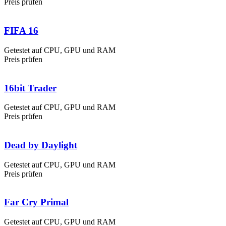
Preis prüfen
FIFA 16
Getestet auf CPU, GPU und RAM
Preis prüfen
16bit Trader
Getestet auf CPU, GPU und RAM
Preis prüfen
Dead by Daylight
Getestet auf CPU, GPU und RAM
Preis prüfen
Far Cry Primal
Getestet auf CPU, GPU und RAM