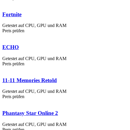
Fortnite
Getestet auf CPU, GPU und RAM
Preis prüfen
ECHO
Getestet auf CPU, GPU und RAM
Preis prüfen
11-11 Memories Retold
Getestet auf CPU, GPU und RAM
Preis prüfen
Phantasy Star Online 2
Getestet auf CPU, GPU und RAM
Preis prüfen