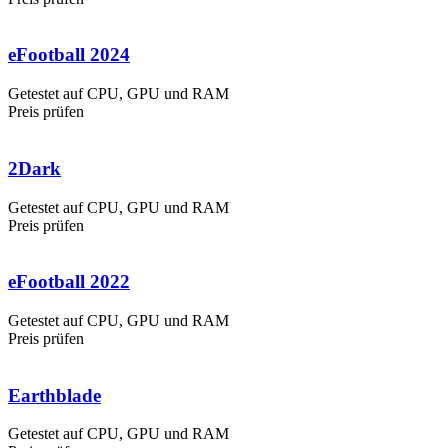
eFootball 2024
Getestet auf CPU, GPU und RAM
Preis prüfen
2Dark
Getestet auf CPU, GPU und RAM
Preis prüfen
eFootball 2022
Getestet auf CPU, GPU und RAM
Preis prüfen
Earthblade
Getestet auf CPU, GPU und RAM