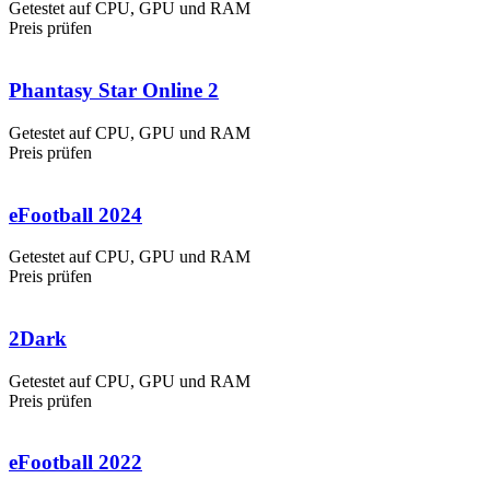
Getestet auf CPU, GPU und RAM
Preis prüfen
Phantasy Star Online 2
Getestet auf CPU, GPU und RAM
Preis prüfen
eFootball 2024
Getestet auf CPU, GPU und RAM
Preis prüfen
2Dark
Getestet auf CPU, GPU und RAM
Preis prüfen
eFootball 2022