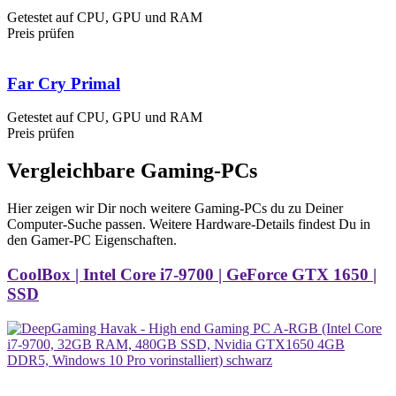
Getestet auf CPU, GPU und RAM
Preis prüfen
Far Cry Primal
Getestet auf CPU, GPU und RAM
Preis prüfen
Vergleichbare Gaming-PCs
Hier zeigen wir Dir noch weitere Gaming-PCs du zu Deiner
Computer-Suche passen. Weitere Hardware-Details findest Du in
den Gamer-PC Eigenschaften.
CoolBox | Intel Core i7-9700 | GeForce GTX 1650 |
SSD