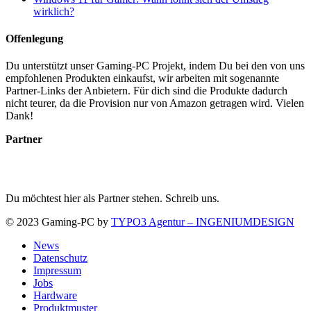
wirklich?
Offenlegung
Du unterstützt unser Gaming-PC Projekt, indem Du bei den von uns
empfohlenen Produkten einkaufst, wir arbeiten mit sogenannte
Partner-Links der Anbietern. Für dich sind die Produkte dadurch
nicht teurer, da die Provision nur von Amazon getragen wird. Vielen
Dank!
Partner
Du möchtest hier als Partner stehen. Schreib uns.
© 2023 Gaming-PC by
TYPO3 Agentur – INGENIUMDESIGN
News
Datenschutz
Impressum
Jobs
Hardware
Produktmuster