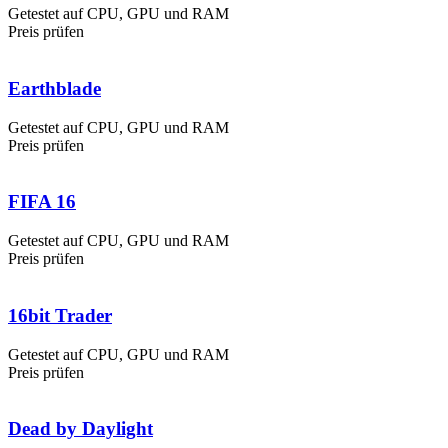
Getestet auf CPU, GPU und RAM
Preis prüfen
Earthblade
Getestet auf CPU, GPU und RAM
Preis prüfen
FIFA 16
Getestet auf CPU, GPU und RAM
Preis prüfen
16bit Trader
Getestet auf CPU, GPU und RAM
Preis prüfen
Dead by Daylight