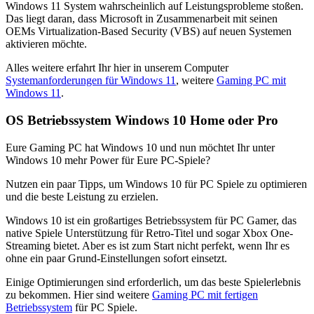
Windows 11 System wahrscheinlich auf Leistungsprobleme stoßen.
Das liegt daran, dass Microsoft in Zusammenarbeit mit seinen
OEMs Virtualization-Based Security (VBS) auf neuen Systemen
aktivieren möchte.
Alles weitere erfahrt Ihr hier in unserem Computer
Systemanforderungen für Windows 11
, weitere
Gaming PC mit
Windows 11
.
OS Betriebssystem Windows 10 Home oder Pro
Eure Gaming PC hat Windows 10 und nun möchtet Ihr unter
Windows 10 mehr Power für Eure PC-Spiele?
Nutzen ein paar Tipps, um Windows 10 für PC Spiele zu optimieren
und die beste Leistung zu erzielen.
Windows 10 ist ein großartiges Betriebssystem für PC Gamer, das
native Spiele Unterstützung für Retro-Titel und sogar Xbox One-
Streaming bietet. Aber es ist zum Start nicht perfekt, wenn Ihr es
ohne ein paar Grund-Einstellungen sofort einsetzt.
Einige Optimierungen sind erforderlich, um das beste Spielerlebnis
zu bekommen. Hier sind weitere
Gaming PC mit fertigen
Betriebssystem
für PC Spiele.