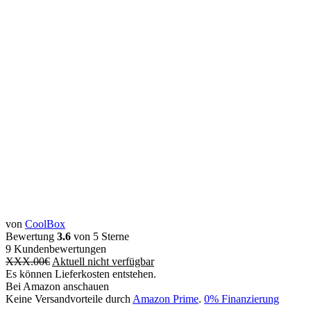
von
CoolBox
Bewertung
3.6
von 5 Sterne
9
Kundenbewertungen
XXX.00
€
Aktuell nicht verfügbar
Es können Lieferkosten entstehen.
Bei Amazon anschauen
Keine Versandvorteile durch
Amazon Prime
.
0% Finanzierung