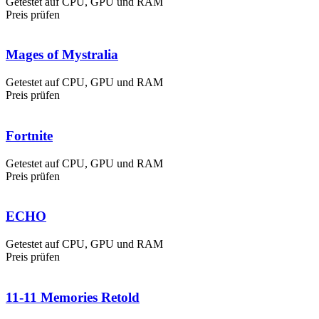
Getestet auf CPU, GPU und RAM
Preis prüfen
Mages of Mystralia
Getestet auf CPU, GPU und RAM
Preis prüfen
Fortnite
Getestet auf CPU, GPU und RAM
Preis prüfen
ECHO
Getestet auf CPU, GPU und RAM
Preis prüfen
11-11 Memories Retold