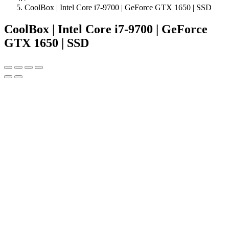
CoolBox | Intel Core i7-9700 | GeForce GTX 1650 | SSD
CoolBox | Intel Core i7-9700 | GeForce
GTX 1650 | SSD