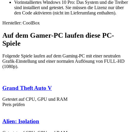
Vorinstalliertes Windows 10 Pro: Das System und die Treiber
sind installiert und getestet. Sie müssen die Lizenz nur über
den Code aktivieren (nicht im Lieferumfang enthalten).
Hersteller: CoolBox
Auf dem Gamer-PC laufen diese PC-
Spiele
Folgende Spiele laufen auf dem Gaming-PC mit einer neutralen
Grafik-Einstellung und einer normalen Auflösung von FULL-HD
(1080p).
Grand Theft Auto V
Getestet auf CPU, GPU und RAM
Preis prüfen
Alien: Isolation