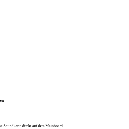
en
e Soundkarte direkt auf dem Mainboard.