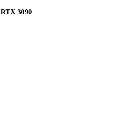
e RTX 3090