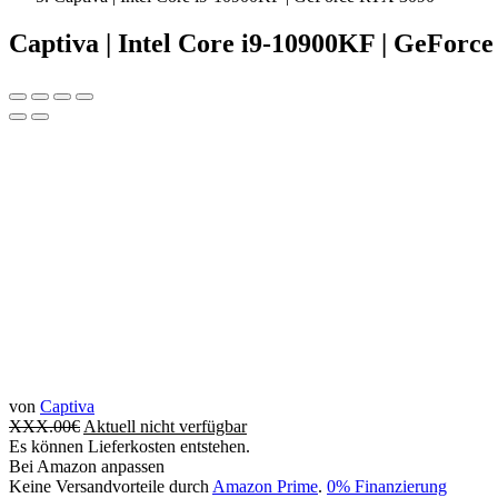
Captiva | Intel Core i9-10900KF | GeForc
von
Captiva
XXX.00
€
Aktuell nicht verfügbar
Es können Lieferkosten entstehen.
Bei Amazon anpassen
Keine Versandvorteile durch
Amazon Prime
.
0% Finanzierung