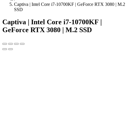
Captiva | Intel Core i7-10700KF | GeForce RTX 3080 | M.2
SSD
Captiva | Intel Core i7-10700KF |
GeForce RTX 3080 | M.2 SSD