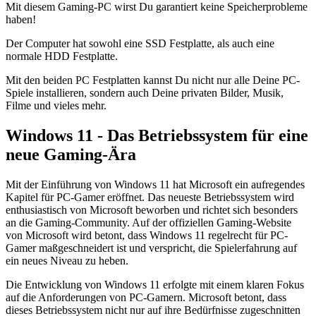
Mit diesem Gaming-PC wirst Du garantiert keine Speicherprobleme
haben!
Der Computer hat sowohl eine SSD Festplatte, als auch eine
normale HDD Festplatte.
Mit den beiden PC Festplatten kannst Du nicht nur alle Deine PC-
Spiele installieren, sondern auch Deine privaten Bilder, Musik,
Filme und vieles mehr.
Windows 11 - Das Betriebssystem für eine
neue Gaming-Ära
Mit der Einführung von Windows 11 hat Microsoft ein aufregendes
Kapitel für PC-Gamer eröffnet. Das neueste Betriebssystem wird
enthusiastisch von Microsoft beworben und richtet sich besonders
an die Gaming-Community. Auf der offiziellen Gaming-Website
von Microsoft wird betont, dass Windows 11 regelrecht für PC-
Gamer maßgeschneidert ist und verspricht, die Spielerfahrung auf
ein neues Niveau zu heben.
Die Entwicklung von Windows 11 erfolgte mit einem klaren Fokus
auf die Anforderungen von PC-Gamern. Microsoft betont, dass
dieses Betriebssystem nicht nur auf ihre Bedürfnisse zugeschnitten