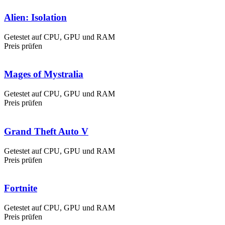
Alien: Isolation
Getestet auf CPU, GPU und RAM
Preis prüfen
Mages of Mystralia
Getestet auf CPU, GPU und RAM
Preis prüfen
Grand Theft Auto V
Getestet auf CPU, GPU und RAM
Preis prüfen
Fortnite
Getestet auf CPU, GPU und RAM
Preis prüfen