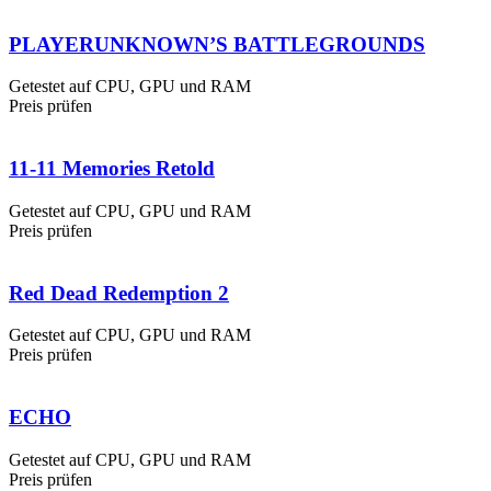
PLAYERUNKNOWN’S BATTLEGROUNDS
Getestet auf CPU, GPU und RAM
Preis prüfen
11-11 Memories Retold
Getestet auf CPU, GPU und RAM
Preis prüfen
Red Dead Redemption 2
Getestet auf CPU, GPU und RAM
Preis prüfen
ECHO
Getestet auf CPU, GPU und RAM
Preis prüfen