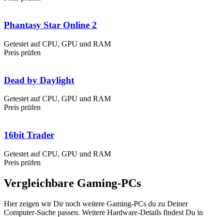
Phantasy Star Online 2
Getestet auf CPU, GPU und RAM
Preis prüfen
Dead by Daylight
Getestet auf CPU, GPU und RAM
Preis prüfen
16bit Trader
Getestet auf CPU, GPU und RAM
Preis prüfen
Vergleichbare Gaming-PCs
Hier zeigen wir Dir noch weitere Gaming-PCs du zu Deiner
Computer-Suche passen. Weitere Hardware-Details findest Du in