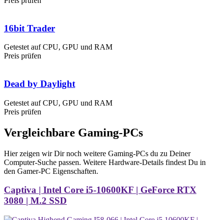
Preis prüfen
16bit Trader
Getestet auf CPU, GPU und RAM
Preis prüfen
Dead by Daylight
Getestet auf CPU, GPU und RAM
Preis prüfen
Vergleichbare Gaming-PCs
Hier zeigen wir Dir noch weitere Gaming-PCs du zu Deiner
Computer-Suche passen. Weitere Hardware-Details findest Du in
den Gamer-PC Eigenschaften.
Captiva | Intel Core i5-10600KF | GeForce RTX
3080 | M.2 SSD