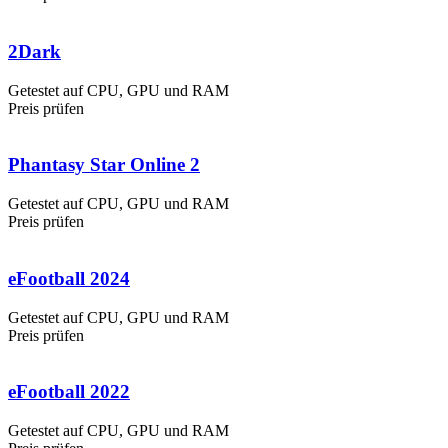
2Dark
Getestet auf CPU, GPU und RAM
Preis prüfen
Phantasy Star Online 2
Getestet auf CPU, GPU und RAM
Preis prüfen
eFootball 2024
Getestet auf CPU, GPU und RAM
Preis prüfen
eFootball 2022
Getestet auf CPU, GPU und RAM