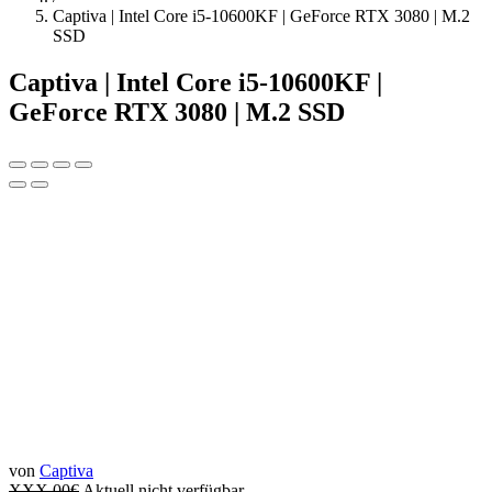
Captiva | Intel Core i5-10600KF | GeForce RTX 3080 | M.2
SSD
Captiva | Intel Core i5-10600KF |
GeForce RTX 3080 | M.2 SSD
von
Captiva
XXX.00
€
Aktuell nicht verfügbar