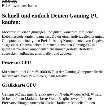
XXX.00
€
Bei Amazon anschauen
Schnell und einfach Deinen Gaming-PC
kaufen:
Möchtest Du einen günstigen und guten Gamer PC für Deine
Liebingsspiele kaufen, dann hast Du dir einen individuellen Gaming
Computer mit einer guten Preis Leistung Komponenten von Captiva
ausgesucht. Captiva haben Dir einen günstigen Gaming-PC mit
guten Hardware-Komponenten zusammen gestellt. Bestellen,
auspacken, aufbauen, anschließen und zocken.
Prozessor CPU
Mit seinem Intel Core i5-10600KF ist der Gaming-Computer für die
meisten aktuellen PC-Spiele gut ausgestattet.
Grafikkarte GPU
Gaming-PC mit einer Grafikkarte von Nvidia™ oder AMD™ sind
bisher auf dem Markt die beste Wahl. Es gibt soweit für jede
Preisvorstellungen unterschiedliche Hardware Modelle. In den