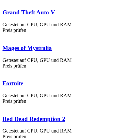
Grand Theft Auto V
Getestet auf CPU, GPU und RAM
Preis prüfen
Mages of Mystralia
Getestet auf CPU, GPU und RAM
Preis prüfen
Fortnite
Getestet auf CPU, GPU und RAM
Preis prüfen
Red Dead Redemption 2
Getestet auf CPU, GPU und RAM
Preis prüfen