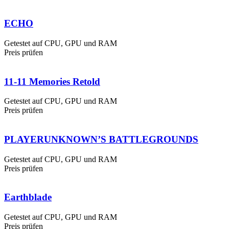
ECHO
Getestet auf CPU, GPU und RAM
Preis prüfen
11-11 Memories Retold
Getestet auf CPU, GPU und RAM
Preis prüfen
PLAYERUNKNOWN’S BATTLEGROUNDS
Getestet auf CPU, GPU und RAM
Preis prüfen
Earthblade
Getestet auf CPU, GPU und RAM
Preis prüfen