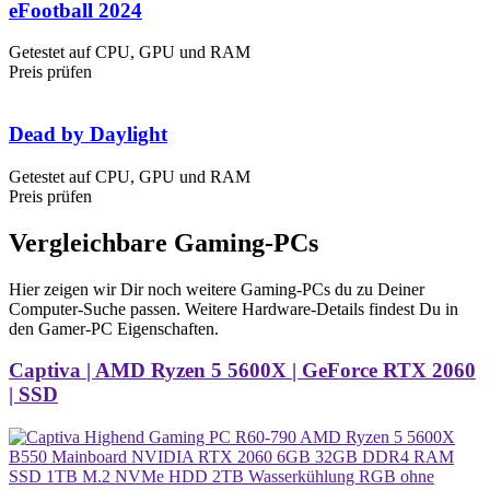
eFootball 2024
Getestet auf CPU, GPU und RAM
Preis prüfen
Dead by Daylight
Getestet auf CPU, GPU und RAM
Preis prüfen
Vergleichbare Gaming-PCs
Hier zeigen wir Dir noch weitere Gaming-PCs du zu Deiner
Computer-Suche passen. Weitere Hardware-Details findest Du in
den Gamer-PC Eigenschaften.
Captiva | AMD Ryzen 5 5600X | GeForce RTX 2060
| SSD