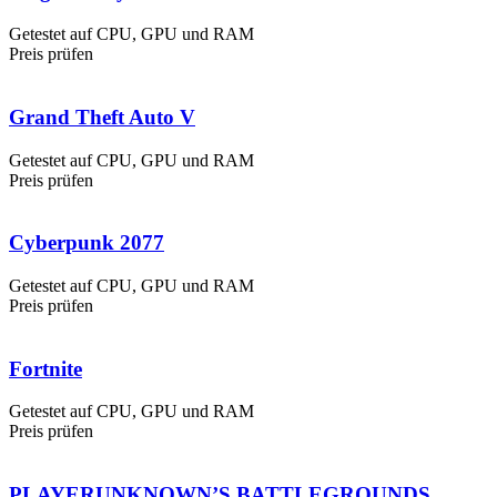
Getestet auf CPU, GPU und RAM
Preis prüfen
Grand Theft Auto V
Getestet auf CPU, GPU und RAM
Preis prüfen
Cyberpunk 2077
Getestet auf CPU, GPU und RAM
Preis prüfen
Fortnite
Getestet auf CPU, GPU und RAM
Preis prüfen
PLAYERUNKNOWN’S BATTLEGROUNDS