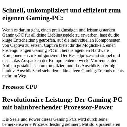
Schnell, unkompliziert und effizient zum
eigenen Gaming-PC:
Wenn es darum geht, einen preisgünstigen und leistungsstarken
Gaming-PC für all deine Lieblingsspiele zu erwerben, hast du die
kluge Entscheidung getroffen, auf die individuellen Komponenten
von Captiva zu setzen. Captiva bietet dir die Möglichkeit, einen
kostengünstigen Gaming-PC mit herausragenden Hardware-
Komponenten zu konfigurieren. Der Bestellprozess ist simpel und
rasch, das Auspacken der Komponenten erweckt Vorfreude, der
Aufbau gestaltet sich unkompliziert und das Anschließen erfolgt
intuitiv. Anschließend steht dem ultimativen Gaming-Erlebnis nichts
mehr im Weg.
Prozessor CPU
Revolutionäre Leistung: Der Gaming-PC
mit bahnbrechender Prozessor-Power
Die Seele und Power dieses Gaming-PCs wird durch seine
bemerkenswerte Prozessorleistung definiert. Mit stolz präsentieren