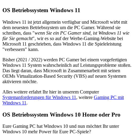
OS Betriebssystem Windows 11
Windows 11 ist jetzt allgemein verfügbar und Microsoft wirbt mit
dem neuesten Betriebssystem um die PC Gamer. Während sie
schreiben, dass "
wenn Sie ein PC Gamer sind, ist Windows 11 wie
für Sie gemacht
", wir es so auf der Werbe-Gaming-Website bei
Microsoft 11 geschrieben, dass Windows 11 die Spieleleistung
"verbessern" kann.
Bisher (2021 / 2022) werden PC Gamer bei einem vorgefertigten
Windows 11 System wahrscheinlich auf Leistungsprobleme stoßen.
Das liegt daran, dass Microsoft in Zusammenarbeit mit seinen
OEMs Virtualization-Based Security (VBS) auf neuen Systemen
aktivieren möchte.
Alles weitere erfahrt Ihr hier in unserem Computer
Systemanforderungen für Windows 11
, weitere
Gaming PC mit
Windows 11
.
OS Betriebssystem Windows 10 Home oder Pro
Eure Gaming PC hat Windows 10 und nun möchtet Ihr unter
Windows 10 mehr Power für Eure PC-Spiele?