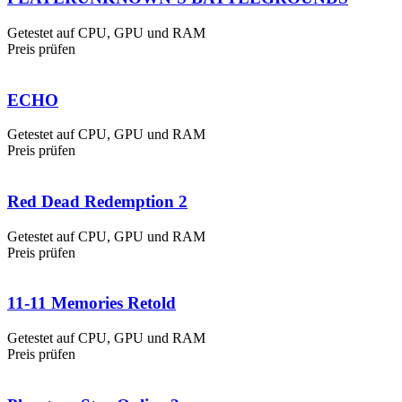
Getestet auf CPU, GPU und RAM
Preis prüfen
ECHO
Getestet auf CPU, GPU und RAM
Preis prüfen
Red Dead Redemption 2
Getestet auf CPU, GPU und RAM
Preis prüfen
11-11 Memories Retold
Getestet auf CPU, GPU und RAM
Preis prüfen