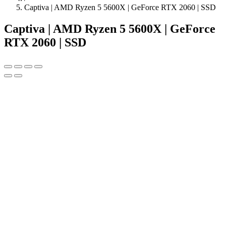
Captiva | AMD Ryzen 5 5600X | GeForce RTX 2060 | SSD
Captiva | AMD Ryzen 5 5600X | GeForce
RTX 2060 | SSD