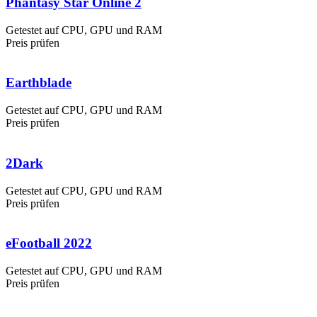
Phantasy Star Online 2
Getestet auf CPU, GPU und RAM
Preis prüfen
Earthblade
Getestet auf CPU, GPU und RAM
Preis prüfen
2Dark
Getestet auf CPU, GPU und RAM
Preis prüfen
eFootball 2022
Getestet auf CPU, GPU und RAM
Preis prüfen