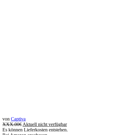
von
Captiva
XXX.00
€
Aktuell nicht verfügbar
Es können Lieferkosten entstehen.