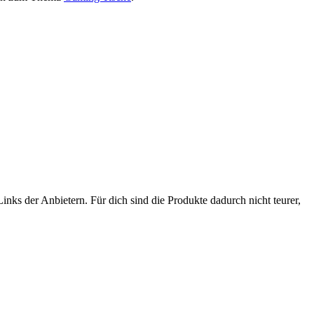
nks der Anbietern. Für dich sind die Produkte dadurch nicht teurer,