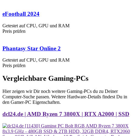
eFootball 2024
Getestet auf CPU, GPU und RAM
Preis prüfen
Phantasy Star Online 2
Getestet auf CPU, GPU und RAM
Preis prüfen
Vergleichbare Gaming-PCs
Hier zeigen wir Dir noch weitere Gaming-PCs du zu Deiner
Computer-Suche passen. Weitere Hardware-Details findest Du in
den Gamer-PC Eigenschaften.
dcl24.de | AMD Ryzen 7 3800X | RTX A2000 | SSD