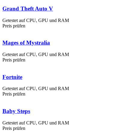
Grand Theft Auto V
Getestet auf CPU, GPU und RAM
Preis prüfen
Mages of Mystralia
Getestet auf CPU, GPU und RAM
Preis prüfen
Fortnite
Getestet auf CPU, GPU und RAM
Preis prüfen
Baby Steps
Getestet auf CPU, GPU und RAM
Preis prüfen