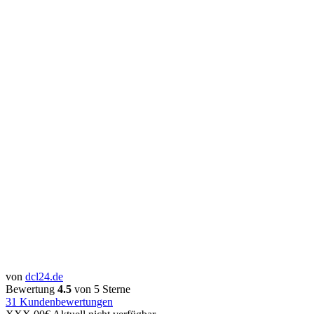
von
dcl24.de
Bewertung
4.5
von 5 Sterne
31
Kundenbewertungen