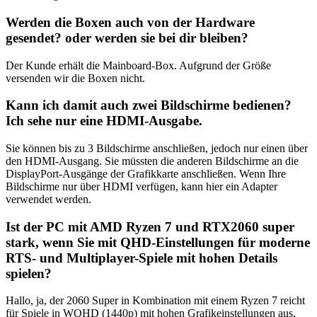
Werden die Boxen auch von der Hardware
gesendet? oder werden sie bei dir bleiben?
Der Kunde erhält die Mainboard-Box. Aufgrund der Größe
versenden wir die Boxen nicht.
Kann ich damit auch zwei Bildschirme bedienen?
Ich sehe nur eine HDMI-Ausgabe.
Sie können bis zu 3 Bildschirme anschließen, jedoch nur einen über
den HDMI-Ausgang. Sie müssten die anderen Bildschirme an die
DisplayPort-Ausgänge der Grafikkarte anschließen. Wenn Ihre
Bildschirme nur über HDMI verfügen, kann hier ein Adapter
verwendet werden.
Ist der PC mit AMD Ryzen 7 und RTX2060 super
stark, wenn Sie mit QHD-Einstellungen für moderne
RTS- und Multiplayer-Spiele mit hohen Details
spielen?
Hallo, ja, der 2060 Super in Kombination mit einem Ryzen 7 reicht
für Spiele in WQHD (1440p) mit hohen Grafikeinstellungen aus,