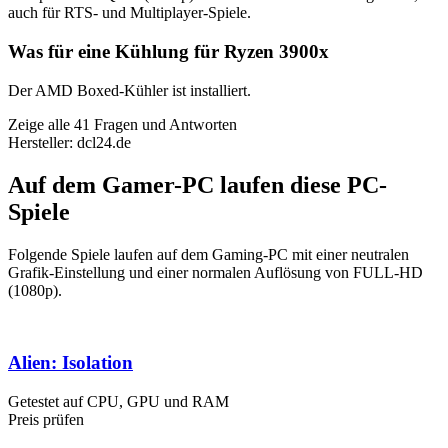
auch für RTS- und Multiplayer-Spiele.
Was für eine Kühlung für Ryzen 3900x
Der AMD Boxed-Kühler ist installiert.
Zeige alle 41 Fragen und Antworten
Hersteller: dcl24.de
Auf dem Gamer-PC laufen diese PC-
Spiele
Folgende Spiele laufen auf dem Gaming-PC mit einer neutralen
Grafik-Einstellung und einer normalen Auflösung von FULL-HD
(1080p).
Alien: Isolation
Getestet auf CPU, GPU und RAM
Preis prüfen