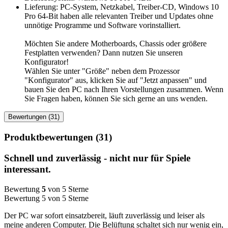
Lieferung: PC-System, Netzkabel, Treiber-CD, Windows 10
Pro 64-Bit haben alle relevanten Treiber und Updates ohne
unnötige Programme und Software vorinstalliert.
Möchten Sie andere Motherboards, Chassis oder größere
Festplatten verwenden? Dann nutzen Sie unseren
Konfigurator!
Wählen Sie unter "Größe" neben dem Prozessor
"Konfigurator" aus, klicken Sie auf "Jetzt anpassen" und
bauen Sie den PC nach Ihren Vorstellungen zusammen. Wenn
Sie Fragen haben, können Sie sich gerne an uns wenden.
Bewertungen (31)
Produktbewertungen (31)
Schnell und zuverlässig - nicht nur für Spiele
interessant.
Bewertung
5
von 5 Sterne
Bewertung 5 von 5 Sterne
Der PC war sofort einsatzbereit, läuft zuverlässig und leiser als
meine anderen Computer. Die Belüftung schaltet sich nur wenig ein,