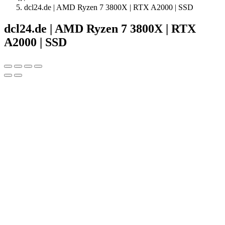
dcl24.de | AMD Ryzen 7 3800X | RTX A2000 | SSD
dcl24.de | AMD Ryzen 7 3800X | RTX
A2000 | SSD