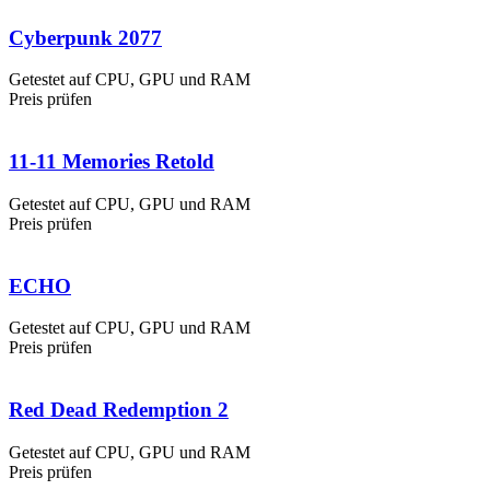
Cyberpunk 2077
Getestet auf CPU, GPU und RAM
Preis prüfen
11-11 Memories Retold
Getestet auf CPU, GPU und RAM
Preis prüfen
ECHO
Getestet auf CPU, GPU und RAM
Preis prüfen
Red Dead Redemption 2
Getestet auf CPU, GPU und RAM
Preis prüfen