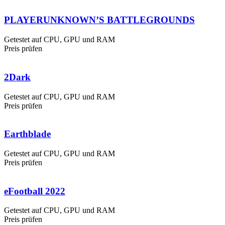
PLAYERUNKNOWN’S BATTLEGROUNDS
Getestet auf CPU, GPU und RAM
Preis prüfen
2Dark
Getestet auf CPU, GPU und RAM
Preis prüfen
Earthblade
Getestet auf CPU, GPU und RAM
Preis prüfen
eFootball 2022
Getestet auf CPU, GPU und RAM
Preis prüfen