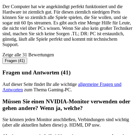
Der Computer hat wie angekündigt perfekt funktioniert und die
Hardware ist ziemlich gut. Für diesen ziemlich niedrigen Preis
können Sie so ziemlich alle Spiele spielen, die Sie wollen, und sie
sogar mit 60 fps streamen. Es gibt auch eine Menge Hilfe für Leute,
die nicht viel über PCs wissen. Wenn Sie also kein großer Techniker
sind, machen Sie sich keine Sorgen .TL; DR: PC ist erstaunlich,
günstig, läuft alle Spiele perfekt und kommt mit technischem
Support.
Zeige alle 31 Bewertungen
Fragen (41)
Fragen und Antworten (41)
Auf dieser Seite findet Ihr alle wichtige
allgemeine Fragen und
Antworten
zum Thema Gaming-PC.
Müssen Sie einen NVIDIA-Monitor verwenden oder
gehen andere? Wenn ja, welche?
Sie können jeden Monitor anschließen, Verbindungen sind wichtig
(aber alle aktuellen haben diese) p. HDMI, DP usw.