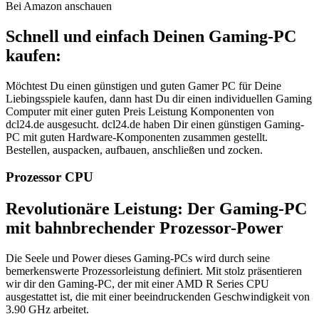
Bei Amazon anschauen
Schnell und einfach Deinen Gaming-PC
kaufen:
Möchtest Du einen günstigen und guten Gamer PC für Deine
Liebingsspiele kaufen, dann hast Du dir einen individuellen Gaming
Computer mit einer guten Preis Leistung Komponenten von
dcl24.de ausgesucht. dcl24.de haben Dir einen günstigen Gaming-
PC mit guten Hardware-Komponenten zusammen gestellt.
Bestellen, auspacken, aufbauen, anschließen und zocken.
Prozessor CPU
Revolutionäre Leistung: Der Gaming-PC
mit bahnbrechender Prozessor-Power
Die Seele und Power dieses Gaming-PCs wird durch seine
bemerkenswerte Prozessorleistung definiert. Mit stolz präsentieren
wir dir den Gaming-PC, der mit einer AMD R Series CPU
ausgestattet ist, die mit einer beeindruckenden Geschwindigkeit von
3.90 GHz arbeitet.