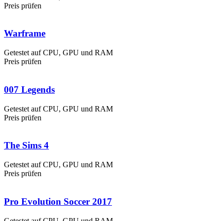
Preis prüfen
Warframe
Getestet auf CPU, GPU und RAM
Preis prüfen
007 Legends
Getestet auf CPU, GPU und RAM
Preis prüfen
The Sims 4
Getestet auf CPU, GPU und RAM
Preis prüfen
Pro Evolution Soccer 2017
Getestet auf CPU, GPU und RAM