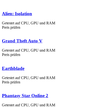
Alien: Isolation
Getestet auf CPU, GPU und RAM
Preis prüfen
Grand Theft Auto V
Getestet auf CPU, GPU und RAM
Preis prüfen
Earthblade
Getestet auf CPU, GPU und RAM
Preis prüfen
Phantasy Star Online 2
Getestet auf CPU, GPU und RAM