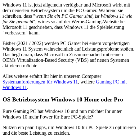
Windows 11 ist jetzt allgemein verfügbar und Microsoft wirbt mit
dem neuesten Betriebssystem um die PC Gamer. Während sie
schreiben, dass "
wenn Sie ein PC Gamer sind, ist Windows 11 wie
für Sie gemacht
", wir es so auf der Werbe-Gaming-Website bei
Microsoft 11 geschrieben, dass Windows 11 die Spieleleistung
"verbessern" kann.
Bisher (2021 / 2022) werden PC Gamer bei einem vorgefertigten
Windows 11 System wahrscheinlich auf Leistungsprobleme stoßen.
Das liegt daran, dass Microsoft in Zusammenarbeit mit seinen
OEMs Virtualization-Based Security (VBS) auf neuen Systemen
aktivieren möchte.
Alles weitere erfahrt Ihr hier in unserem Computer
Systemanforderungen für Windows 11
, weitere
Gaming PC mit
Windows 11
.
OS Betriebssystem Windows 10 Home oder Pro
Eure Gaming PC hat Windows 10 und nun möchtet Ihr unter
Windows 10 mehr Power für Eure PC-Spiele?
Nutzen ein paar Tipps, um Windows 10 für PC Spiele zu optimieren
und die beste Leistung zu erzielen.