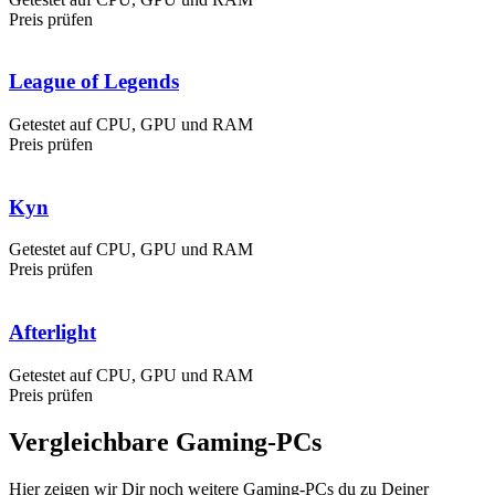
Preis prüfen
League of Legends
Getestet auf CPU, GPU und RAM
Preis prüfen
Kyn
Getestet auf CPU, GPU und RAM
Preis prüfen
Afterlight
Getestet auf CPU, GPU und RAM
Preis prüfen
Vergleichbare Gaming-PCs
Hier zeigen wir Dir noch weitere Gaming-PCs du zu Deiner