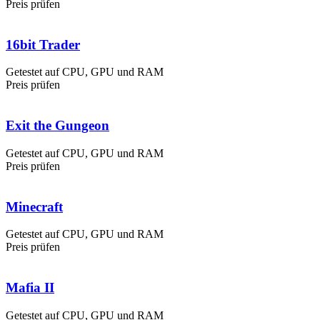
Preis prüfen
16bit Trader
Getestet auf CPU, GPU und RAM
Preis prüfen
Exit the Gungeon
Getestet auf CPU, GPU und RAM
Preis prüfen
Minecraft
Getestet auf CPU, GPU und RAM
Preis prüfen
Mafia II
Getestet auf CPU, GPU und RAM