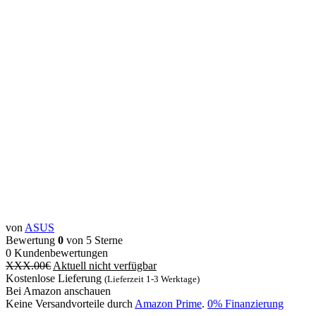
von
ASUS
Bewertung
0
von 5 Sterne
0
Kundenbewertungen
XXX.00
€
Aktuell nicht verfügbar
Kostenlose Lieferung
(Lieferzeit 1-3 Werktage)
Bei Amazon anschauen
Keine Versandvorteile durch
Amazon Prime
.
0% Finanzierung