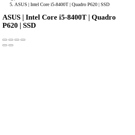
ASUS | Intel Core i5-8400T | Quadro P620 | SSD
ASUS | Intel Core i5-8400T | Quadro
P620 | SSD