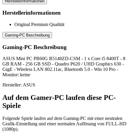
Herstellerinformationen
Herstellerinformationen
Original Premium Qualität
Gaming-PC Beschreibung
Gaming-PC Beschreibung
ASUS Mini PC PB60G B5148ZD-CSM - 1 x Core i5 8400T - 8
GB RAM - 256 GB SSD - Quadro P620 / UHD Graphics 630 -
GigE - Wireless LAN 802.11ac, Bluetooth 5.0 - Win 10 Pro -
Monitor: keine
Hersteller: ASUS
Auf dem Gamer-PC laufen diese PC-
Spiele
Folgende Spiele laufen auf dem Gaming-PC mit einer neutralen
Grafik-Einstellung und einer normalen Auflösung von FULL-HD
(1080p).