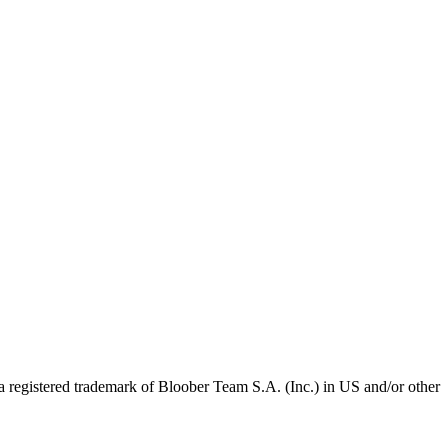
gistered trademark of Bloober Team S.A. (Inc.) in US and/or other