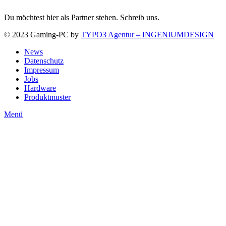
Du möchtest hier als Partner stehen. Schreib uns.
© 2023 Gaming-PC by
TYPO3 Agentur – INGENIUMDESIGN
News
Datenschutz
Impressum
Jobs
Hardware
Produktmuster
Menü