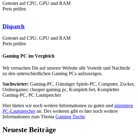
Getestet auf CPU, GPU und RAM
Preis prüfen
Dispatch
Getestet auf CPU, GPU und RAM
Preis prüfen
Gaming PC im Vergleich
Wir versuchen Dir auf unserer Website alle Vorteile und Nachteile
zu den unterschiedlichen Gaming PCs aufzuzeigen.
Suchwörter:
Gaming-PC, Günstiger Spiele-PC, Computer, Zocker,
Onlinegamer, cheaper gaming pc, Komplett-Set, Kompletter
Gaming-PC, PC Lautsprecher
Hier bieten wir noch weitere Informationen zu guten und
günstigen
PC-Lautsprecher
an. Des weiteren gibt es hier noch weitere
Informationen zum Thema
Gaming Tische
.
Neueste Beiträge