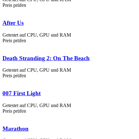
Preis prüfen
After Us
Getestet auf CPU, GPU und RAM
Preis prüfen
Death Stranding 2: On The Beach
Getestet auf CPU, GPU und RAM
Preis prüfen
007 First Light
Getestet auf CPU, GPU und RAM
Preis prüfen
Marathon