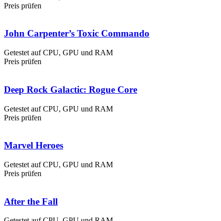
Preis prüfen
John Carpenter’s Toxic Commando
Getestet auf CPU, GPU und RAM
Preis prüfen
Deep Rock Galactic: Rogue Core
Getestet auf CPU, GPU und RAM
Preis prüfen
Marvel Heroes
Getestet auf CPU, GPU und RAM
Preis prüfen
After the Fall
Getestet auf CPU, GPU und RAM