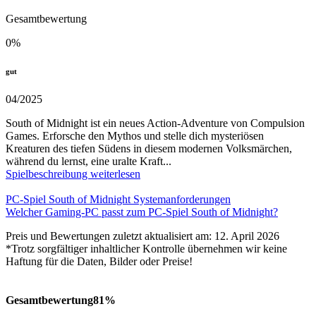
Gesamtbewertung
0
%
gut
04/2025
South of Midnight ist ein neues Action-Adventure von Compulsion
Games. Erforsche den Mythos und stelle dich mysteriösen
Kreaturen des tiefen Südens in diesem modernen Volksmärchen,
während du lernst, eine uralte Kraft...
Spielbeschreibung weiterlesen
PC-Spiel South of Midnight Systemanforderungen
Welcher Gaming-PC passt zum PC-Spiel South of Midnight?
Preis und Bewertungen zuletzt aktualisiert am: 12. April 2026
*Trotz sorgfältiger inhaltlicher Kontrolle übernehmen wir keine
Haftung für die Daten, Bilder oder Preise!
Gesamtbewertung
81%