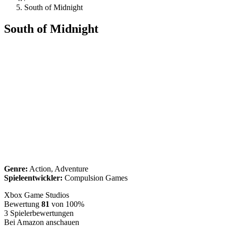
South of Midnight
South of Midnight
Genre:
Action, Adventure
Spieleentwickler:
Compulsion Games
Xbox Game Studios
Bewertung
81
von 100%
3
Spielerbewertungen
Bei Amazon anschauen