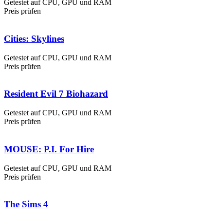
Getestet auf CPU, GPU und RAM
Preis prüfen
Cities: Skylines
Getestet auf CPU, GPU und RAM
Preis prüfen
Resident Evil 7 Biohazard
Getestet auf CPU, GPU und RAM
Preis prüfen
MOUSE: P.I. For Hire
Getestet auf CPU, GPU und RAM
Preis prüfen
The Sims 4