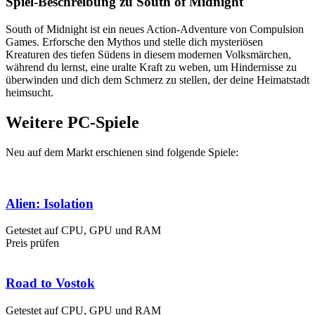
Spiel-Beschreibung zu South of Midnight
South of Midnight ist ein neues Action-Adventure von Compulsion
Games. Erforsche den Mythos und stelle dich mysteriösen
Kreaturen des tiefen Südens in diesem modernen Volksmärchen,
während du lernst, eine uralte Kraft zu weben, um Hindernisse zu
überwinden und dich dem Schmerz zu stellen, der deine Heimatstadt
heimsucht.
Weitere PC-Spiele
Neu auf dem Markt erschienen sind folgende Spiele:
Alien: Isolation
Getestet auf CPU, GPU und RAM
Preis prüfen
Road to Vostok
Getestet auf CPU, GPU und RAM