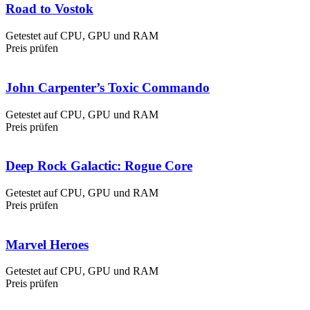
Road to Vostok
Getestet auf CPU, GPU und RAM
Preis prüfen
John Carpenter’s Toxic Commando
Getestet auf CPU, GPU und RAM
Preis prüfen
Deep Rock Galactic: Rogue Core
Getestet auf CPU, GPU und RAM
Preis prüfen
Marvel Heroes
Getestet auf CPU, GPU und RAM
Preis prüfen