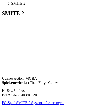
SMITE 2
SMITE 2
Genre:
Action, MOBA
Spieleentwickler:
Titan Forge Games
Hi-Rez Studios
Bei Amazon anschauen
PC-Spiel SMITE 2 Systemanforderungen