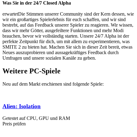
Was Sie in der 24/7 Closed Alpha
erwartetDie Stimmen unserer Community sind der Kern dessen, wie
wir ein großartiges Spielerlebnis für euch schaffen, und wir sind
bestrebt, auf das Feedback unserer Spieler zu reagieren. Wir wissen,
dass wir mehr Götter, ausgefeiltere Funktionen und mehr Modi
brauchen, bevor wir vollständig starten. Unsere 24/7 Alpha ist der
perfekte Zeitpunkt für dich, um mit allem zu experimentieren, was
SMITE 2 zu bieten hat. Machen Sie sich in dieser Zeit bereit, etwas
Neues auszuprobieren und aussagekräftiges Feedback durch
Umfragen und unsere sozialen Kanäle zu geben.
Weitere PC-Spiele
Neu auf dem Markt erschienen sind folgende Spiele:
Alien: Isolation
Getestet auf CPU, GPU und RAM
Preis prüfen