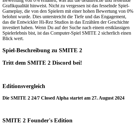
Bewertung von 0% erhalten, was auf die detailreiche und fesselnde
Grafikqualität hinweist. Nicht zu vergessen ist das fesselnde Spiel-
Gameplay, die von den Spielern mit einer hohen Bewertung von 0%
belohnt wurde. Dies unterstreicht die Tiefe und das Engagement,
das die Entwickler Hi-Rez Studios in das Erzählen der Geschichte
investiert haben. Wenn Du auf der Suche nach einem erstklassigen
Spielerlebnis bist, ist das Computer-Spiel SMITE 2 sicherlich einen
Blick wert.
Spiel-Beschreibung zu SMITE 2
Tritt dem SMITE 2 Discord bei!
Editionsvergleich
Die SMITE 2 24/7 Closed Alpha startet am 27. August 2024
SMITE 2 Founder's Edition