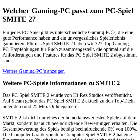
Welcher Gaming-PC passt zum PC-Spiel
SMITE 2?
Für jedes PC-Spiel gibt es unterschiedliche Gaming-PC´s, die eine
gute Performance haben und ein unvergessliches Spielerlebnis
garantieren. Für das Spiel SMITE 2 haben wir 322 Top Gaming
PC-Empfehlungen für Euch zusammengestellt, die optimal auf die
Anforderungen und Features für das PC Spiel SMITE 2 abgestimmt
sind.
Weitere Gaming-PC´s anzeigen
Weitere PC-Spiele Informationen zu SMITE 2
Das PC-Spiel SMITE 2 wurde von Hi-Rez Studios veröffentlicht.
Auf Steam gehört das PC Spiel SMITE 2 aktuell zu den Top-Titeln
unter den rund 25 Mio. Onlinegamern.
SMITE 2 ist nicht nur eines der bemerkenswertesten Spiele auf dem
Markt, sondern hat auch beeindruckende Bewertungen erhalten. Die
Gesamtbewertung des Spiels beträgt beeindruckende 0% von 100%.
Die Computer Grafik von dem Computer Spiel SMITE 2 hat eine