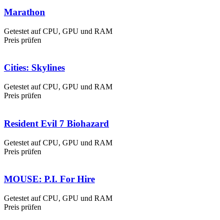
Marathon
Getestet auf CPU, GPU und RAM
Preis prüfen
Cities: Skylines
Getestet auf CPU, GPU und RAM
Preis prüfen
Resident Evil 7 Biohazard
Getestet auf CPU, GPU und RAM
Preis prüfen
MOUSE: P.I. For Hire
Getestet auf CPU, GPU und RAM
Preis prüfen