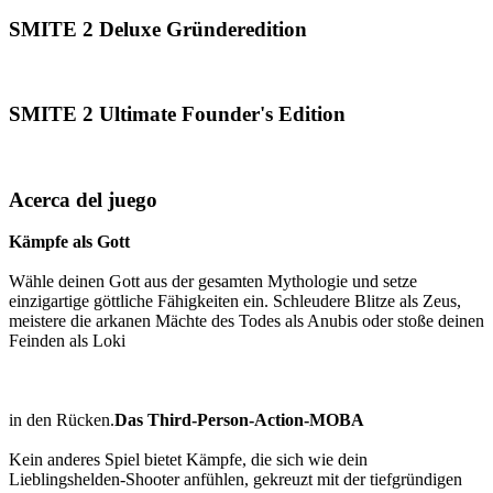
SMITE 2 Deluxe Gründeredition
SMITE 2 Ultimate Founder's Edition
Acerca del juego
Kämpfe als Gott
Wähle deinen Gott aus der gesamten Mythologie und setze
einzigartige göttliche Fähigkeiten ein. Schleudere Blitze als Zeus,
meistere die arkanen Mächte des Todes als Anubis oder stoße deinen
Feinden als Loki
in den Rücken.
Das Third-Person-Action-MOBA
Kein anderes Spiel bietet Kämpfe, die sich wie dein
Lieblingshelden-Shooter anfühlen, gekreuzt mit der tiefgründigen