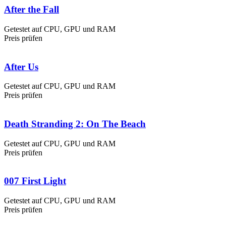
After the Fall
Getestet auf CPU, GPU und RAM
Preis prüfen
After Us
Getestet auf CPU, GPU und RAM
Preis prüfen
Death Stranding 2: On The Beach
Getestet auf CPU, GPU und RAM
Preis prüfen
007 First Light
Getestet auf CPU, GPU und RAM
Preis prüfen