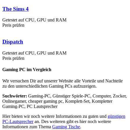
The Sims 4
Getestet auf CPU, GPU und RAM
Preis prüfen
Dispatch
Getestet auf CPU, GPU und RAM
Preis prüfen
Gaming PC im Vergleich
Wir versuchen Dir auf unserer Website alle Vorteile und Nachteile
zu den unterschiedlichen Gaming PCs aufzuzeigen.
Suchwörter:
Gaming-PC, Günstiger Spiele-PC, Computer, Zocker,
Onlinegamer, cheaper gaming pc, Komplett-Set, Kompletter
Gaming-PC, PC Lautsprecher
Hier bieten wir noch weitere Informationen zu guten und
günstigen
PC-Lautsprecher
an. Des weiteren gibt es hier noch weitere
Informationen zum Thema
Gaming Tische
.