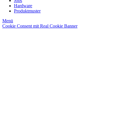
Jobs
Hardware
Produktmuster
Menü
Cookie Consent mit Real Cookie Banner