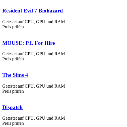
Resident Evil 7 Biohazard
Getestet auf CPU, GPU und RAM
Preis prüfen
MOUSE: P.I. For Hire
Getestet auf CPU, GPU und RAM
Preis prüfen
The Sims 4
Getestet auf CPU, GPU und RAM
Preis prüfen
Dispatch
Getestet auf CPU, GPU und RAM
Preis prüfen