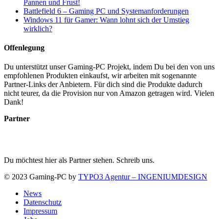
Pannen und Frust!
Battlefield 6 – Gaming PC und Systemanforderungen
Windows 11 für Gamer: Wann lohnt sich der Umstieg
wirklich?
Offenlegung
Du unterstützt unser Gaming-PC Projekt, indem Du bei den von uns
empfohlenen Produkten einkaufst, wir arbeiten mit sogenannte
Partner-Links der Anbietern. Für dich sind die Produkte dadurch
nicht teurer, da die Provision nur von Amazon getragen wird. Vielen
Dank!
Partner
Du möchtest hier als Partner stehen. Schreib uns.
© 2023 Gaming-PC by
TYPO3 Agentur – INGENIUMDESIGN
News
Datenschutz
Impressum