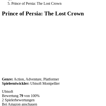
Prince of Persia: The Lost Crown
Prince of Persia: The Lost Crown
Genre:
Action, Adventure, Platformer
Spieleentwickler:
Ubisoft Montpellier
Ubisoft
Bewertung
79
von 100%
2
Spielerbewertungen
Bei Amazon anschauen