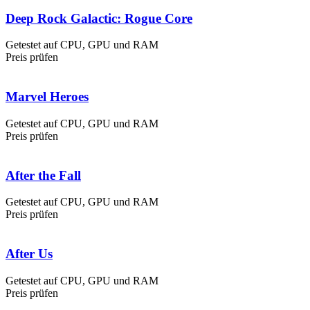
Deep Rock Galactic: Rogue Core
Getestet auf CPU, GPU und RAM
Preis prüfen
Marvel Heroes
Getestet auf CPU, GPU und RAM
Preis prüfen
After the Fall
Getestet auf CPU, GPU und RAM
Preis prüfen
After Us
Getestet auf CPU, GPU und RAM
Preis prüfen