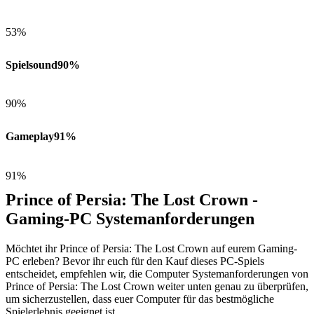
53%
Spielsound
90%
90%
Gameplay
91%
91%
Prince of Persia: The Lost Crown -
Gaming-PC Systemanforderungen
Möchtet ihr Prince of Persia: The Lost Crown auf eurem Gaming-
PC erleben? Bevor ihr euch für den Kauf dieses PC-Spiels
entscheidet, empfehlen wir, die Computer Systemanforderungen von
Prince of Persia: The Lost Crown weiter unten genau zu überprüfen,
um sicherzustellen, dass euer Computer für das bestmögliche
Spielerlebnis geeignet ist.