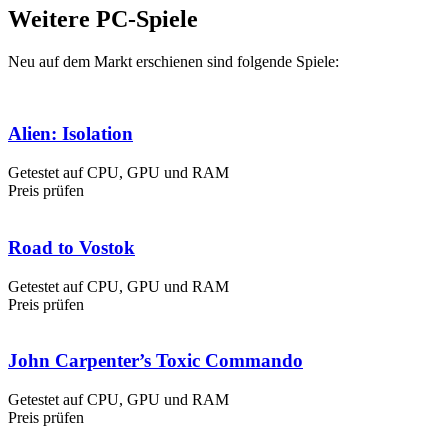
Weitere PC-Spiele
Neu auf dem Markt erschienen sind folgende Spiele:
Alien: Isolation
Getestet auf CPU, GPU und RAM
Preis prüfen
Road to Vostok
Getestet auf CPU, GPU und RAM
Preis prüfen
John Carpenter’s Toxic Commando
Getestet auf CPU, GPU und RAM
Preis prüfen