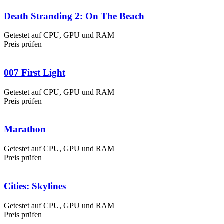
Death Stranding 2: On The Beach
Getestet auf CPU, GPU und RAM
Preis prüfen
007 First Light
Getestet auf CPU, GPU und RAM
Preis prüfen
Marathon
Getestet auf CPU, GPU und RAM
Preis prüfen
Cities: Skylines
Getestet auf CPU, GPU und RAM
Preis prüfen