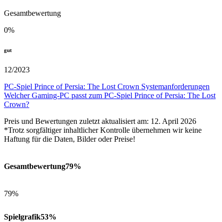
Gesamtbewertung
0
%
gut
12/2023
PC-Spiel Prince of Persia: The Lost Crown Systemanforderungen
Welcher Gaming-PC passt zum PC-Spiel Prince of Persia: The Lost
Crown?
Preis und Bewertungen zuletzt aktualisiert am: 12. April 2026
*Trotz sorgfältiger inhaltlicher Kontrolle übernehmen wir keine
Haftung für die Daten, Bilder oder Preise!
Gesamtbewertung
79%
79%
Spielgrafik
53%