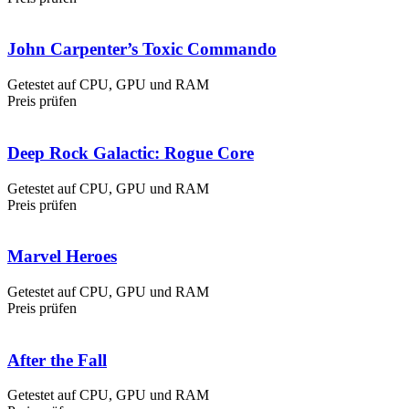
John Carpenter’s Toxic Commando
Getestet auf CPU, GPU und RAM
Preis prüfen
Deep Rock Galactic: Rogue Core
Getestet auf CPU, GPU und RAM
Preis prüfen
Marvel Heroes
Getestet auf CPU, GPU und RAM
Preis prüfen
After the Fall
Getestet auf CPU, GPU und RAM