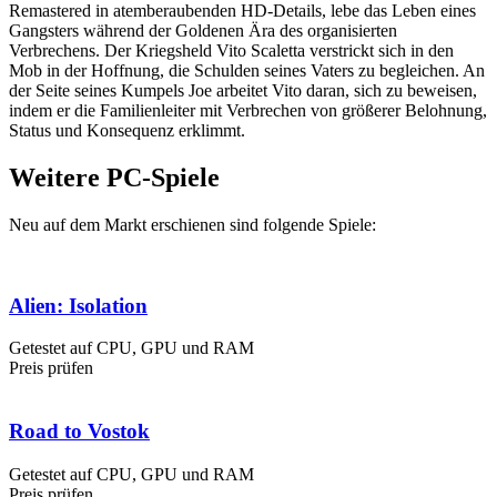
Remastered in atemberaubenden HD-Details, lebe das Leben eines
Gangsters während der Goldenen Ära des organisierten
Verbrechens. Der Kriegsheld Vito Scaletta verstrickt sich in den
Mob in der Hoffnung, die Schulden seines Vaters zu begleichen. An
der Seite seines Kumpels Joe arbeitet Vito daran, sich zu beweisen,
indem er die Familienleiter mit Verbrechen von größerer Belohnung,
Status und Konsequenz erklimmt.
Weitere PC-Spiele
Neu auf dem Markt erschienen sind folgende Spiele:
Alien: Isolation
Getestet auf CPU, GPU und RAM
Preis prüfen
Road to Vostok
Getestet auf CPU, GPU und RAM
Preis prüfen