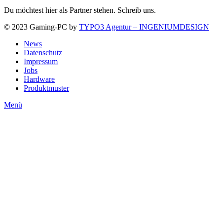
Du möchtest hier als Partner stehen. Schreib uns.
© 2023 Gaming-PC by
TYPO3 Agentur – INGENIUMDESIGN
News
Datenschutz
Impressum
Jobs
Hardware
Produktmuster
Menü