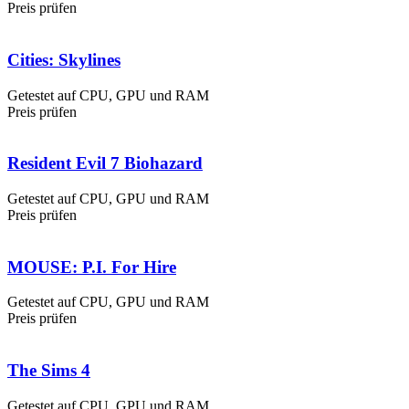
Preis prüfen
Cities: Skylines
Getestet auf CPU, GPU und RAM
Preis prüfen
Resident Evil 7 Biohazard
Getestet auf CPU, GPU und RAM
Preis prüfen
MOUSE: P.I. For Hire
Getestet auf CPU, GPU und RAM
Preis prüfen
The Sims 4
Getestet auf CPU, GPU und RAM