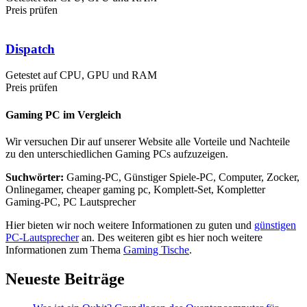
Preis prüfen
Dispatch
Getestet auf CPU, GPU und RAM
Preis prüfen
Gaming PC im Vergleich
Wir versuchen Dir auf unserer Website alle Vorteile und Nachteile
zu den unterschiedlichen Gaming PCs aufzuzeigen.
Suchwörter:
Gaming-PC, Günstiger Spiele-PC, Computer, Zocker,
Onlinegamer, cheaper gaming pc, Komplett-Set, Kompletter
Gaming-PC, PC Lautsprecher
Hier bieten wir noch weitere Informationen zu guten und
günstigen
PC-Lautsprecher
an. Des weiteren gibt es hier noch weitere
Informationen zum Thema
Gaming Tische
.
Neueste Beiträge