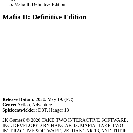
Mafia II: Definitive Edition
Mafia II: Definitive Edition
Release-Datum:
2020. May 19. (PC)
Genre:
Action, Adventure
Spieleentwickler:
D3T, Hangar 13
2K Games©© 2020 TAKE-TWO INTERACTIVE SOFTWARE,
INC. DEVELOPED BY HANGAR 13. MAFIA, TAKE-TWO
INTERACTIVE SOFTWARE, 2K, HANGAR 13, AND THEIR