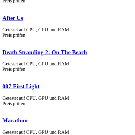
Preis prüfen
After Us
Getestet auf CPU, GPU und RAM
Preis prüfen
Death Stranding 2: On The Beach
Getestet auf CPU, GPU und RAM
Preis prüfen
007 First Light
Getestet auf CPU, GPU und RAM
Preis prüfen
Marathon
Getestet auf CPU, GPU und RAM