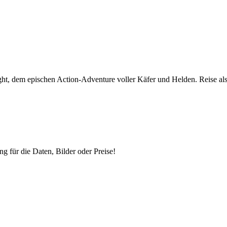
t, dem epischen Action-Adventure voller Käfer und Helden. Reise als 
ng für die Daten, Bilder oder Preise!