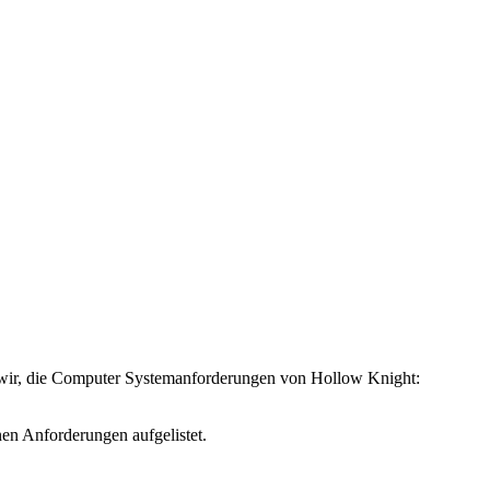
n wir, die Computer Systemanforderungen von Hollow Knight:
en Anforderungen aufgelistet.