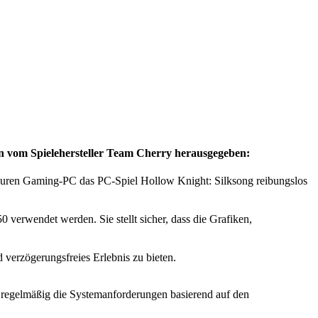
vom Spielehersteller Team Cherry herausgegeben:
 Euren Gaming-PC das PC-Spiel Hollow Knight: Silksong reibungslos
verwendet werden. Sie stellt sicher, dass die Grafiken,
verzögerungsfreies Erlebnis zu bieten.
t regelmäßig die Systemanforderungen basierend auf den