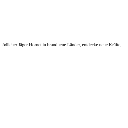
tödlicher Jäger Hornet in brandneue Länder, entdecke neue Kräfte,