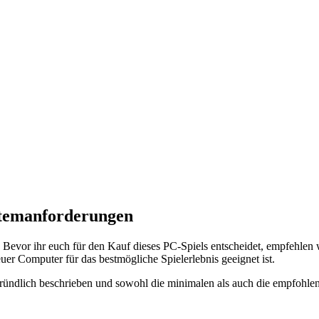
stemanforderungen
Bevor ihr euch für den Kauf dieses PC-Spiels entscheidet, empfehle
uer Computer für das bestmögliche Spielerlebnis geeignet ist.
ündlich beschrieben und sowohl die minimalen als auch die empfohlen