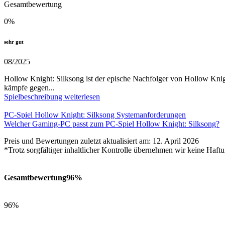
Gesamtbewertung
0
%
sehr gut
08/2025
Hollow Knight: Silksong ist der epische Nachfolger von Hollow Knigh
kämpfe gegen...
Spielbeschreibung weiterlesen
PC-Spiel Hollow Knight: Silksong Systemanforderungen
Welcher Gaming-PC passt zum PC-Spiel Hollow Knight: Silksong?
Preis und Bewertungen zuletzt aktualisiert am: 12. April 2026
*Trotz sorgfältiger inhaltlicher Kontrolle übernehmen wir keine Haftu
Gesamtbewertung
96%
96%