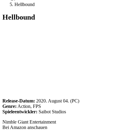
Hellbound
Hellbound
Release-Datum:
2020. August 04. (PC)
Genre:
Action, FPS
Spieleentwickler:
Saibot Studios
Nimble Giant Entertainment
Bei Amazon anschauen