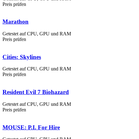
Preis prüfen
Marathon
Getestet auf CPU, GPU und RAM
Preis prüfen
Cities: Skylines
Getestet auf CPU, GPU und RAM
Preis prüfen
Resident Evil 7 Biohazard
Getestet auf CPU, GPU und RAM
Preis prüfen
MOUSE: P.I. For Hire