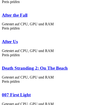
Preis prüfen
After the Fall
Getestet auf CPU, GPU und RAM
Preis prüfen
After Us
Getestet auf CPU, GPU und RAM
Preis prüfen
Death Stranding 2: On The Beach
Getestet auf CPU, GPU und RAM
Preis prüfen
007 First Light
Getestet auf CPU, GPU und RAM