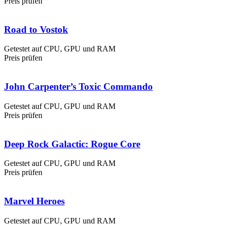
Preis prüfen
Road to Vostok
Getestet auf CPU, GPU und RAM
Preis prüfen
John Carpenter’s Toxic Commando
Getestet auf CPU, GPU und RAM
Preis prüfen
Deep Rock Galactic: Rogue Core
Getestet auf CPU, GPU und RAM
Preis prüfen
Marvel Heroes
Getestet auf CPU, GPU und RAM