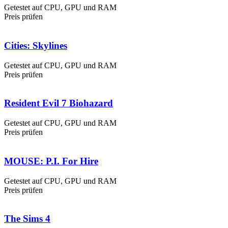
Getestet auf CPU, GPU und RAM
Preis prüfen
Cities: Skylines
Getestet auf CPU, GPU und RAM
Preis prüfen
Resident Evil 7 Biohazard
Getestet auf CPU, GPU und RAM
Preis prüfen
MOUSE: P.I. For Hire
Getestet auf CPU, GPU und RAM
Preis prüfen
The Sims 4