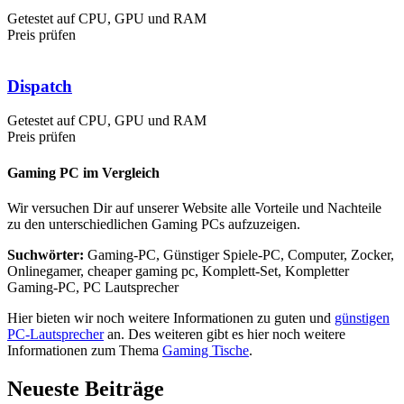
Getestet auf CPU, GPU und RAM
Preis prüfen
Dispatch
Getestet auf CPU, GPU und RAM
Preis prüfen
Gaming PC im Vergleich
Wir versuchen Dir auf unserer Website alle Vorteile und Nachteile
zu den unterschiedlichen Gaming PCs aufzuzeigen.
Suchwörter:
Gaming-PC, Günstiger Spiele-PC, Computer, Zocker,
Onlinegamer, cheaper gaming pc, Komplett-Set, Kompletter
Gaming-PC, PC Lautsprecher
Hier bieten wir noch weitere Informationen zu guten und
günstigen
PC-Lautsprecher
an. Des weiteren gibt es hier noch weitere
Informationen zum Thema
Gaming Tische
.
Neueste Beiträge