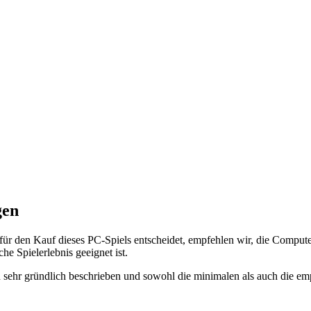
gen
für den Kauf dieses PC-Spiels entscheidet, empfehlen wir, die Comput
he Spielerlebnis geeignet ist.
sehr gründlich beschrieben und sowohl die minimalen als auch die emp