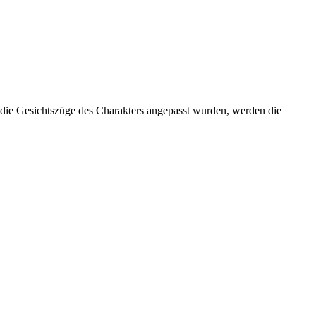
 die Gesichtszüge des Charakters angepasst wurden, werden die