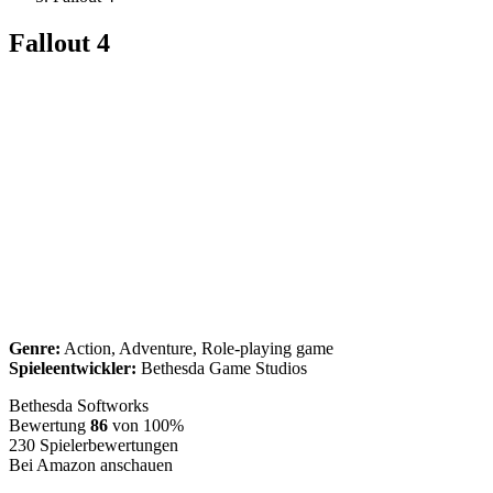
Fallout 4
Genre:
Action, Adventure, Role-playing game
Spieleentwickler:
Bethesda Game Studios
Bethesda Softworks
Bewertung
86
von 100%
230
Spielerbewertungen
Bei Amazon anschauen