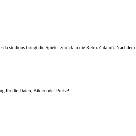
sda studious bringt die Spieler zurück in die Retro-Zukunft. Nachdem
ng für die Daten, Bilder oder Preise!