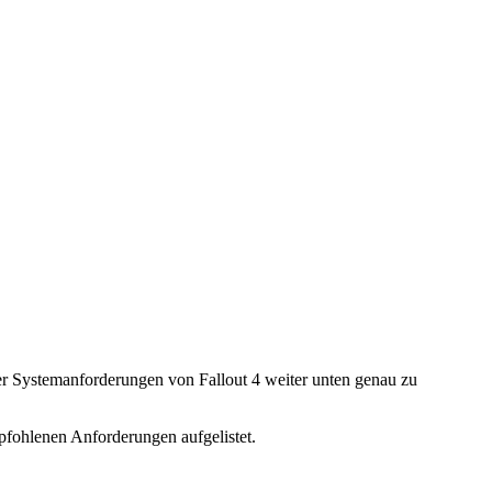
er Systemanforderungen von Fallout 4 weiter unten genau zu
fohlenen Anforderungen aufgelistet.