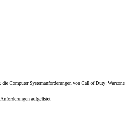
ir, die Computer Systemanforderungen von Call of Duty: Warzone
Anforderungen aufgelistet.