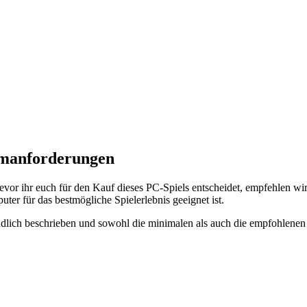
emanforderungen
vor ihr euch für den Kauf dieses PC-Spiels entscheidet, empfehlen w
ter für das bestmögliche Spielerlebnis geeignet ist.
dlich beschrieben und sowohl die minimalen als auch die empfohlenen 