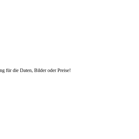
ng für die Daten, Bilder oder Preise!