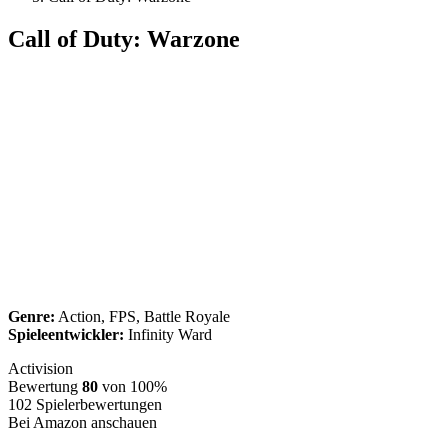
Call of Duty: Warzone
Genre:
Action, FPS, Battle Royale
Spieleentwickler:
Infinity Ward
Activision
Bewertung
80
von 100%
102
Spielerbewertungen
Bei Amazon anschauen