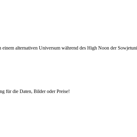
in einem alternativen Universum während des High Noon der Sowjetunion
ng für die Daten, Bilder oder Preise!