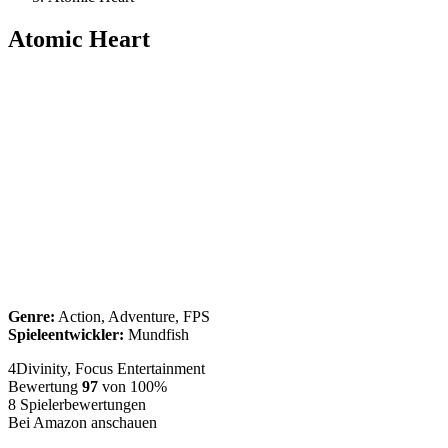
Atomic Heart
Genre:
Action, Adventure, FPS
Spieleentwickler:
Mundfish
4Divinity, Focus Entertainment
Bewertung
97
von 100%
8
Spielerbewertungen
Bei Amazon anschauen