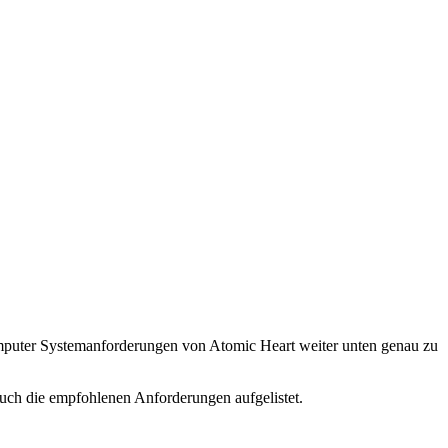
omputer Systemanforderungen von Atomic Heart weiter unten genau zu
uch die empfohlenen Anforderungen aufgelistet.