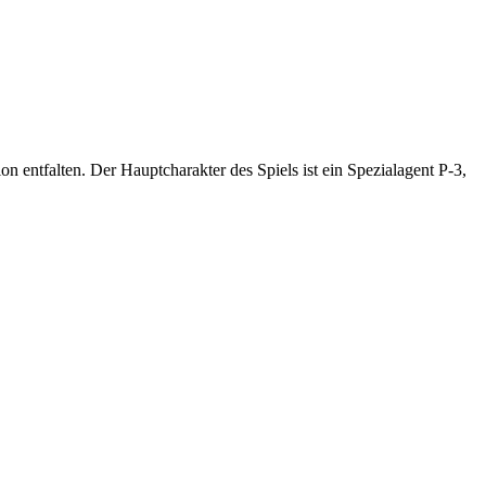
 entfalten. Der Hauptcharakter des Spiels ist ein Spezialagent P-3,