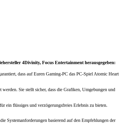
ersteller 4Divinity, Focus Entertainment herausgegeben:
garantiert, dass auf Euren Gaming-PC das PC-Spiel Atomic Heart
 werden. Sie stellt sicher, dass die Grafiken, Umgebungen und
 ein flüssiges und verzögerungsfreies Erlebnis zu bieten.
ig die Systemanforderungen basierend auf den Empfehlungen der