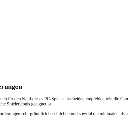
erungen
uch für den Kauf dieses PC-Spiels entscheidet, empfehlen wir, die C
he Spielerlebnis geeignet ist.
orderungen sehr gründlich beschrieben und sowohl die minimalen als a