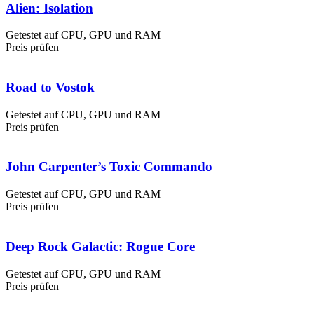
Alien: Isolation
Getestet auf CPU, GPU und RAM
Preis prüfen
Road to Vostok
Getestet auf CPU, GPU und RAM
Preis prüfen
John Carpenter’s Toxic Commando
Getestet auf CPU, GPU und RAM
Preis prüfen
Deep Rock Galactic: Rogue Core
Getestet auf CPU, GPU und RAM
Preis prüfen