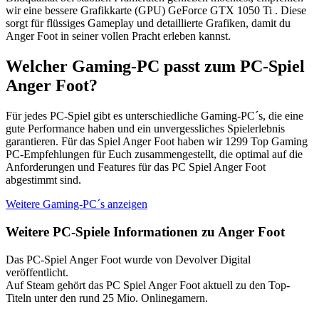
wir eine bessere Grafikkarte (GPU) GeForce GTX 1050 Ti . Diese
sorgt für flüssiges Gameplay und detaillierte Grafiken, damit du
Anger Foot in seiner vollen Pracht erleben kannst.
Welcher Gaming-PC passt zum PC-Spiel
Anger Foot?
Für jedes PC-Spiel gibt es unterschiedliche Gaming-PC´s, die eine
gute Performance haben und ein unvergessliches Spielerlebnis
garantieren. Für das Spiel Anger Foot haben wir 1299 Top Gaming
PC-Empfehlungen für Euch zusammengestellt, die optimal auf die
Anforderungen und Features für das PC Spiel Anger Foot
abgestimmt sind.
Weitere Gaming-PC´s anzeigen
Weitere PC-Spiele Informationen zu Anger Foot
Das PC-Spiel Anger Foot wurde von Devolver Digital
veröffentlicht.
Auf Steam gehört das PC Spiel Anger Foot aktuell zu den Top-
Titeln unter den rund 25 Mio. Onlinegamern.