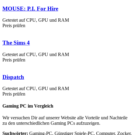
MOUSE: P.I. For Hire
Getestet auf CPU, GPU und RAM
Preis prüfen
The Sims 4
Getestet auf CPU, GPU und RAM
Preis prüfen
Dispatch
Getestet auf CPU, GPU und RAM
Preis prüfen
Gaming PC im Vergleich
Wir versuchen Dir auf unserer Website alle Vorteile und Nachteile
zu den unterschiedlichen Gaming PCs aufzuzeigen.
Suchwörter:
Gaming-PC, Günstiger Spiele-PC, Computer, Zocker,