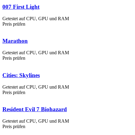
007 First Light
Getestet auf CPU, GPU und RAM
Preis prüfen
Marathon
Getestet auf CPU, GPU und RAM
Preis prüfen
Cities: Skylines
Getestet auf CPU, GPU und RAM
Preis prüfen
Resident Evil 7 Biohazard
Getestet auf CPU, GPU und RAM
Preis prüfen