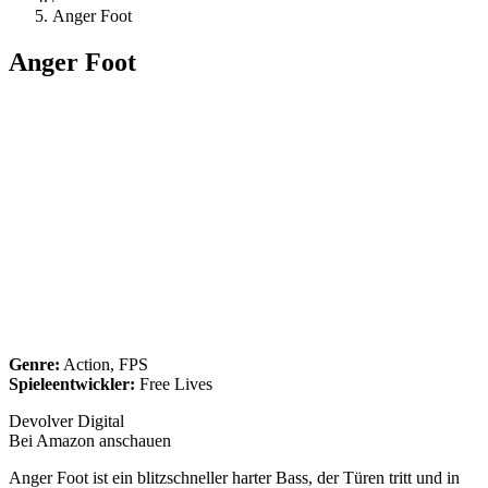
Anger Foot
Anger Foot
Genre:
Action, FPS
Spieleentwickler:
Free Lives
Devolver Digital
Bei Amazon anschauen
Anger Foot ist ein blitzschneller harter Bass, der Türen tritt und in