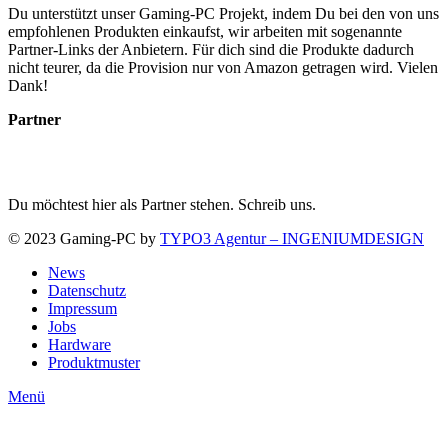
Du unterstützt unser Gaming-PC Projekt, indem Du bei den von uns
empfohlenen Produkten einkaufst, wir arbeiten mit sogenannte
Partner-Links der Anbietern. Für dich sind die Produkte dadurch
nicht teurer, da die Provision nur von Amazon getragen wird. Vielen
Dank!
Partner
Du möchtest hier als Partner stehen. Schreib uns.
© 2023 Gaming-PC by
TYPO3 Agentur – INGENIUMDESIGN
News
Datenschutz
Impressum
Jobs
Hardware
Produktmuster
Menü