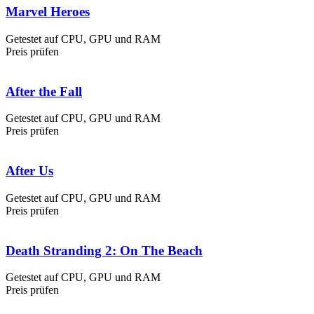
Marvel Heroes
Getestet auf CPU, GPU und RAM
Preis prüfen
After the Fall
Getestet auf CPU, GPU und RAM
Preis prüfen
After Us
Getestet auf CPU, GPU und RAM
Preis prüfen
Death Stranding 2: On The Beach
Getestet auf CPU, GPU und RAM
Preis prüfen