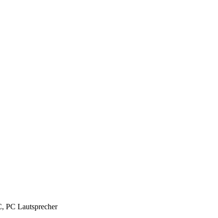
C, PC Lautsprecher