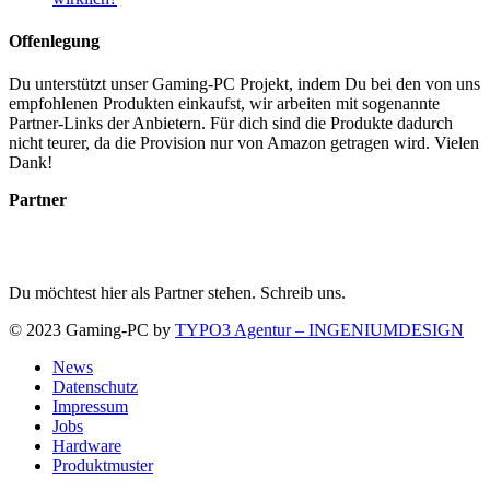
Offenlegung
Du unterstützt unser Gaming-PC Projekt, indem Du bei den von uns
empfohlenen Produkten einkaufst, wir arbeiten mit sogenannte
Partner-Links der Anbietern. Für dich sind die Produkte dadurch
nicht teurer, da die Provision nur von Amazon getragen wird. Vielen
Dank!
Partner
Du möchtest hier als Partner stehen. Schreib uns.
© 2023 Gaming-PC by
TYPO3 Agentur – INGENIUMDESIGN
News
Datenschutz
Impressum
Jobs
Hardware
Produktmuster