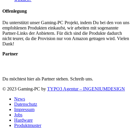
Offenlegung
Du unterstützt unser Gaming-PC Projekt, indem Du bei den von uns
empfohlenen Produkten einkaufst, wir arbeiten mit sogenannte
Partner-Links der Anbietern. Für dich sind die Produkte dadurch
nicht teurer, da die Provision nur von Amazon getragen wird. Vielen
Dank!
Partner
Du möchtest hier als Partner stehen. Schreib uns.
© 2023 Gaming-PC by
TYPO3 Agentur – INGENIUMDESIGN
News
Datenschutz
Impressum
Jobs
Hardware
Produktmuster