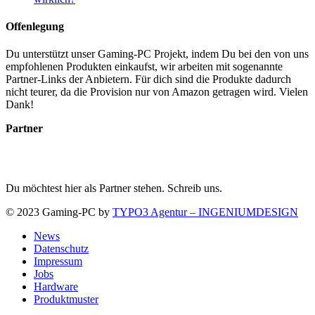
Offenlegung
Du unterstützt unser Gaming-PC Projekt, indem Du bei den von uns
empfohlenen Produkten einkaufst, wir arbeiten mit sogenannte
Partner-Links der Anbietern. Für dich sind die Produkte dadurch
nicht teurer, da die Provision nur von Amazon getragen wird. Vielen
Dank!
Partner
Du möchtest hier als Partner stehen. Schreib uns.
© 2023 Gaming-PC by
TYPO3 Agentur – INGENIUMDESIGN
News
Datenschutz
Impressum
Jobs
Hardware
Produktmuster