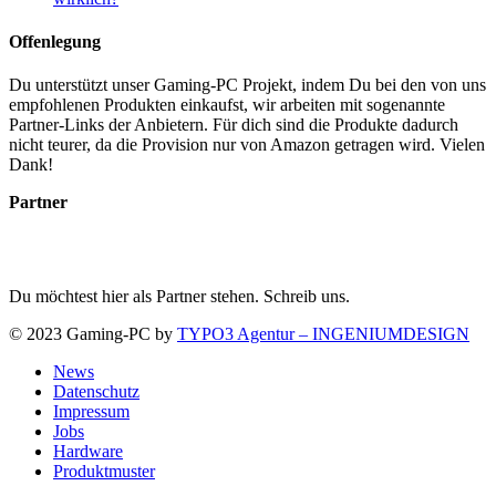
Offenlegung
Du unterstützt unser Gaming-PC Projekt, indem Du bei den von uns
empfohlenen Produkten einkaufst, wir arbeiten mit sogenannte
Partner-Links der Anbietern. Für dich sind die Produkte dadurch
nicht teurer, da die Provision nur von Amazon getragen wird. Vielen
Dank!
Partner
Du möchtest hier als Partner stehen. Schreib uns.
© 2023 Gaming-PC by
TYPO3 Agentur – INGENIUMDESIGN
News
Datenschutz
Impressum
Jobs
Hardware
Produktmuster