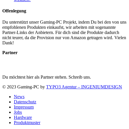
Offenlegung
Du unterstützt unser Gaming-PC Projekt, indem Du bei den von uns
empfohlenen Produkten einkaufst, wir arbeiten mit sogenannte
Partner-Links der Anbietern. Für dich sind die Produkte dadurch
nicht teurer, da die Provision nur von Amazon getragen wird. Vielen
Dank!
Partner
Du möchtest hier als Partner stehen. Schreib uns.
© 2023 Gaming-PC by
TYPO3 Agentur – INGENIUMDESIGN
News
Datenschutz
Impressum
Jobs
Hardware
Produktmuster