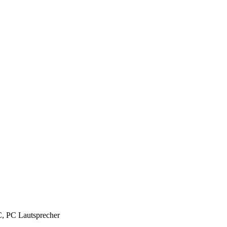
C, PC Lautsprecher