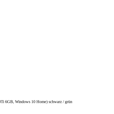
i 6GB, Windows 10 Home) schwarz / grün